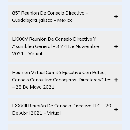
85° Reunión De Consejo Directivo –
Guadalajara, Jalisco – México
LXXXIV Reunión De Consejo Directivo Y
Asamblea General – 3 Y 4 De Noviembre
2021 – Virtual
Reunión Virtual Comité Ejecutivo Con Pdtes.,
Consejo Consultivo,Consejeros, Directores/Gtes
– 28 De Mayo 2021
LXXXIII Reunión De Consejo Directivo FIIC – 20
De Abril 2021 – Virtual