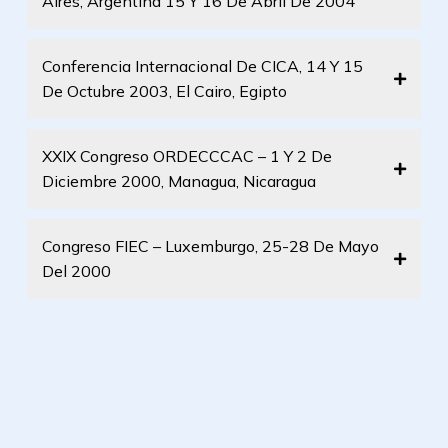
Aires, Argentina 15 Y 16 De Abril De 2004
Conferencia Internacional De CICA, 14 Y 15
De Octubre 2003, El Cairo, Egipto
XXIX Congreso ORDECCCAC – 1 Y 2 De
Diciembre 2000, Managua, Nicaragua
Congreso FIEC – Luxemburgo, 25-28 De Mayo
Del 2000