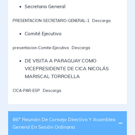
Secretario General
PRESENTACION-SECRETARIO-GENERAL-1
Descarga
Comité Ejecutivo
presentacion-Comite-Ejecutivo
Descarga
DE VISITA A PARAGUAY COMO
VICEPRESIDENTE DE CICA NICOLÁS
MARISCAL TORROELLA
CICA-PAR-ESP
Descarga
86° Reunión De Consejo Directivo Y Asamblea
General En Sesión Ordinaria