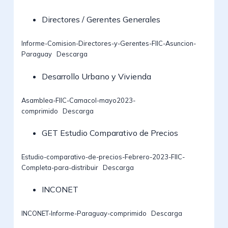
Directores / Gerentes Generales
Informe-Comision-Directores-y-Gerentes-FIIC-Asuncion-
Paraguay
Descarga
Desarrollo Urbano y Vivienda
Asamblea-FIIC-Camacol-mayo2023-
comprimido
Descarga
GET Estudio Comparativo de Precios
Estudio-comparativo-de-precios-Febrero-2023-FIIC-
Completa-para-distribuir
Descarga
INCONET
INCONET-Informe-Paraguay-comprimido
Descarga