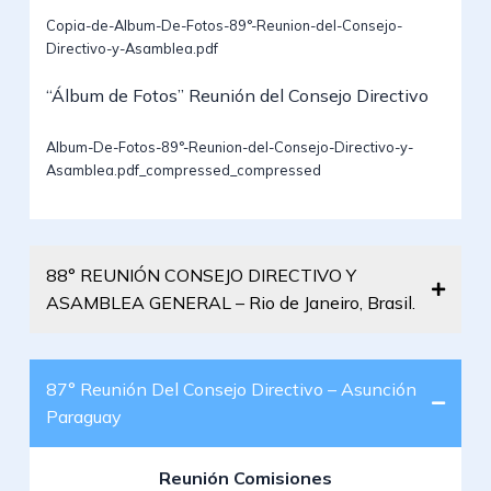
Copia-de-Album-De-Fotos-89°-Reunion-del-Consejo-
Directivo-y-Asamblea.pdf
“Álbum de Fotos” Reunión del Consejo Directivo
Album-De-Fotos-89°-Reunion-del-Consejo-Directivo-y-
Asamblea.pdf_compressed_compressed
88° REUNIÓN CONSEJO DIRECTIVO Y
ASAMBLEA GENERAL – Rio de Janeiro, Brasil.
87° Reunión Del Consejo Directivo – Asunción
Paraguay
Reunión Comisiones