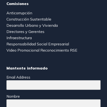
Comisiones
Anticorrupción
Construcción Sustentable
Desarrollo Urbano y Vivienda
Directores y Gerentes
Infraestructura
Responsabilidad Social Empresarial
Video Promocional Reconocimiento RSE
Mantente informado
Email Address
Nombre