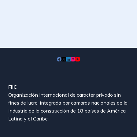
FIIC
Organización internacional de carácter privado sin
fines de lucro, integrada por cámaras nacionales de la
industria de la construcción de 18 países de América
Latina y el Caribe.