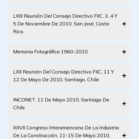
LXIII Reunión Del Consejo Directivo FIIC, 3, 4 Y
5 De Noviembre De 2010, San José, Costa
Rica.
Memoria Fotográfica 1960-2010
LXII Reunión Del Consejo Directivo FIIC, 11 Y
12 De Mayo De 2010, Santiago, Chile.
INCONET. 11 De Mayo 2010, Santiago De
Chile
XXVII Congreso Interamericano De La Industria
De La Construcción, 11-15 De Mayo 2010,