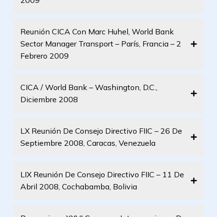
2009
Reunión CICA Con Marc Huhel, World Bank
Sector Manager Transport – París, Francia – 2
Febrero 2009
CICA / World Bank – Washington, D.C.,
Diciembre 2008
LX Reunión De Consejo Directivo FIIC – 26 De
Septiembre 2008, Caracas, Venezuela
LIX Reunión De Consejo Directivo FIIC – 11 De
Abril 2008, Cochabamba, Bolivia