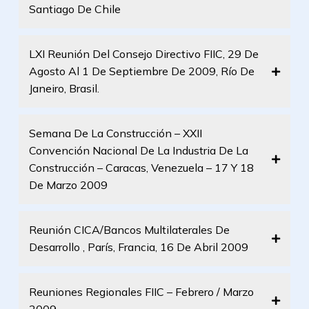
Santiago De Chile
LXI Reunión Del Consejo Directivo FIIC, 29 De
Agosto Al 1 De Septiembre De 2009, Río De
Janeiro, Brasil.
Semana De La Construcción – XXII
Convención Nacional De La Industria De La
Construcción – Caracas, Venezuela – 17 Y 18
De Marzo 2009
Reunión CICA/Bancos Multilaterales De
Desarrollo , París, Francia, 16 De Abril 2009
Reuniones Regionales FIIC – Febrero / Marzo