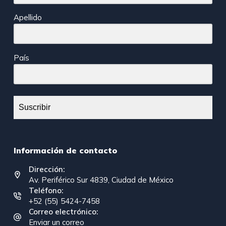
Apellido
País
Suscribir
Información de contacto
Dirección:
Av. Periférico Sur 4839, Ciudad de México
Teléfono:
+52 (55) 5424-7458
Correo electrónico:
Enviar un correo