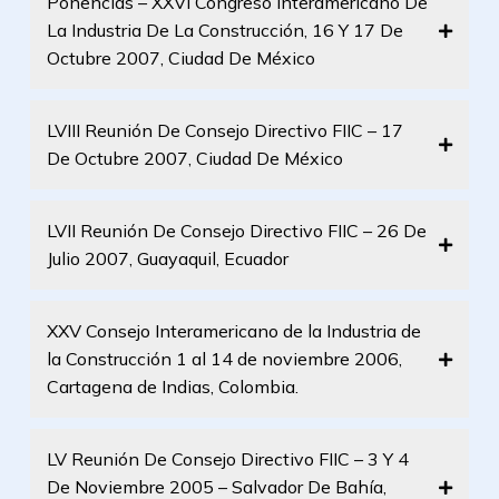
Ponencias – XXVI Congreso Interamericano De
La Industria De La Construcción, 16 Y 17 De
Octubre 2007, Ciudad De México
LVIII Reunión De Consejo Directivo FIIC – 17
De Octubre 2007, Ciudad De México
LVII Reunión De Consejo Directivo FIIC – 26 De
Julio 2007, Guayaquil, Ecuador
XXV Consejo Interamericano de la Industria de
la Construcción 1 al 14 de noviembre 2006,
Cartagena de Indias, Colombia.
LV Reunión De Consejo Directivo FIIC – 3 Y 4
De Noviembre 2005 – Salvador De Bahía,