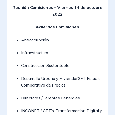
Reunión Comisiones – Viernes 14 de octubre
2022
Acuerdos Comisiones
Anticorrupción
Infraestructura
Construcción Sustentable
Desarrollo Urbano y Vivienda/GET Estudio
Comparativo de Precios
Directores /Gerentes Generales
INCONET / GET’s: Transformación Digital y