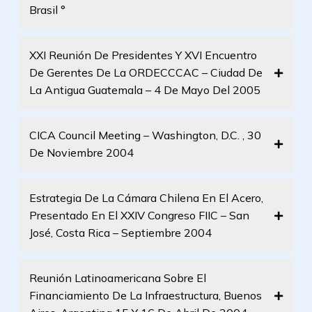
Brasil °
XXI Reunión De Presidentes Y XVI Encuentro
De Gerentes De La ORDECCCAC – Ciudad De
La Antigua Guatemala – 4 De Mayo Del 2005
CICA Council Meeting – Washington, D.C. , 30
De Noviembre 2004
Estrategia De La Cámara Chilena En El Acero,
Presentado En El XXIV Congreso FIIC – San
José, Costa Rica – Septiembre 2004
Reunión Latinoamericana Sobre El
Financiamiento De La Infraestructura, Buenos