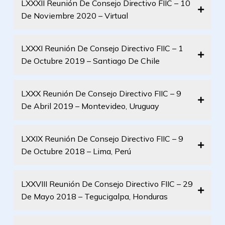
LXXXII Reunión De Consejo Directivo FIIC – 10
De Noviembre 2020 – Virtual
LXXXI Reunión De Consejo Directivo FIIC – 1
De Octubre 2019 – Santiago De Chile
LXXX Reunión De Consejo Directivo FIIC – 9
De Abril 2019 – Montevideo, Uruguay
LXXIX Reunión De Consejo Directivo FIIC – 9
De Octubre 2018 – Lima, Perú
LXXVIII Reunión De Consejo Directivo FIIC – 29
De Mayo 2018 – Tegucigalpa, Honduras