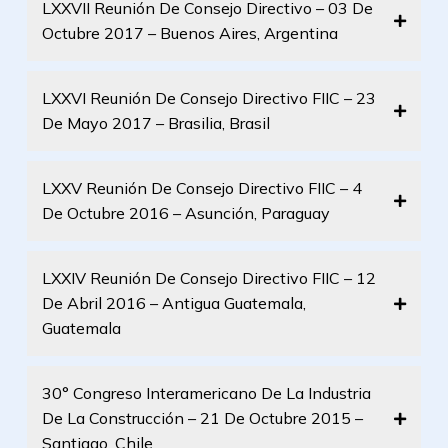
LXXVII Reunión De Consejo Directivo – 03 De
Octubre 2017 – Buenos Aires, Argentina
LXXVI Reunión De Consejo Directivo FIIC – 23
De Mayo 2017 – Brasilia, Brasil
LXXV Reunión De Consejo Directivo FIIC – 4
De Octubre 2016 – Asunción, Paraguay
LXXIV Reunión De Consejo Directivo FIIC – 12
De Abril 2016 – Antigua Guatemala,
Guatemala
30° Congreso Interamericano De La Industria
De La Construcción – 21 De Octubre 2015 –
Santiago, Chile