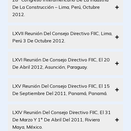
De La Construcción – Lima, Perú, Octubre
2012.
LXVII Reunión Del Consejo Directivo FIIC, Lima,
Perú 3 De Octubre 2012.
LXVI Reunión De Consejo Directivo FIIC, El 20
De Abril 2012, Asunción, Paraguay.
LXV Reunión Del Consejo Directivo FIIC, El 15
De Septiembre Del 2011, Panamá, Panamá.
LXIV Reunión Del Consejo Directivo FIIC, El 31
De Marzo Y 1° De Abril Del 2011, Riviera
Maya, México.