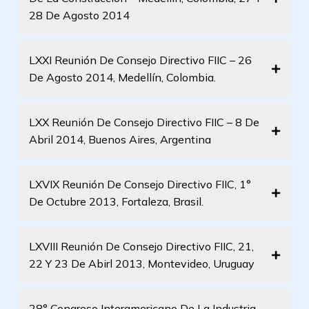
28 De Agosto 2014
LXXI Reunión De Consejo Directivo FIIC – 26
De Agosto 2014, Medellín, Colombia.
LXX Reunión De Consejo Directivo FIIC – 8 De
Abril 2014, Buenos Aires, Argentina
LXVIX Reunión De Consejo Directivo FIIC, 1°
De Octubre 2013, Fortaleza, Brasil.
LXVIII Reunión De Consejo Directivo FIIC, 21,
22 Y 23 De Abirl 2013, Montevideo, Uruguay
28° Congreso Interamericano De La Industria