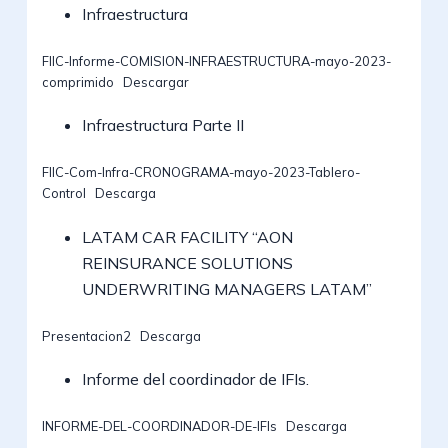
Infraestructura
FIIC-Informe-COMISION-INFRAESTRUCTURA-mayo-2023-
comprimido
Descargar
Infraestructura Parte II
FIIC-Com-Infra-CRONOGRAMA-mayo-2023-Tablero-
Control
Descarga
LATAM CAR FACILITY “AON
REINSURANCE SOLUTIONS
UNDERWRITING MANAGERS LATAM”
Presentacion2
Descarga
Informe del coordinador de IFIs.
INFORME-DEL-COORDINADOR-DE-IFIs
Descarga