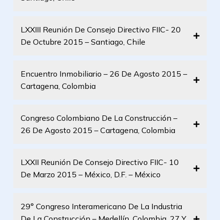
LXXIII Reunión De Consejo Directivo FIIC- 20
De Octubre 2015 – Santiago, Chile
Encuentro Inmobiliario – 26 De Agosto 2015 –
Cartagena, Colombia
Congreso Colombiano De La Construcción –
26 De Agosto 2015 – Cartagena, Colombia
LXXII Reunión De Consejo Directivo FIIC- 10
De Marzo 2015 – México, D.F. – México
29° Congreso Interamericano De La Industria
De La Construcción – Medellín, Colombia, 27 Y