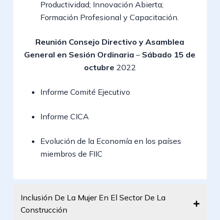
Productividad; Innovación Abierta;
Formación Profesional y Capacitación.
Reunión Consejo Directivo y Asamblea
General en Sesión Ordinaria
–
Sábado 15 de
octubre
2022
Informe Comité Ejecutivo
Informe CICA
Evolución de la Economía en los países
miembros de FIIC
Inclusión De La Mujer En El Sector De La
Construcción