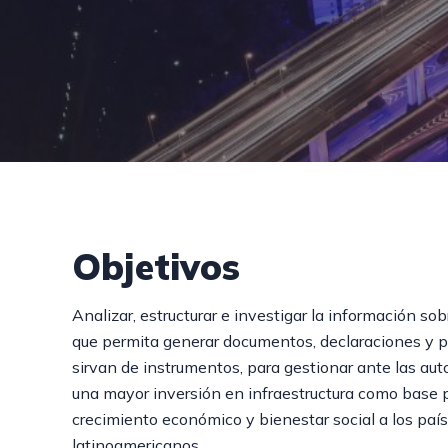
Objetivos
Analizar, estructurar e investigar la información sob
que permita generar documentos, declaraciones y 
sirvan de instrumentos, para gestionar ante las aut
una mayor inversión en infraestructura como base 
crecimiento económico y bienestar social a los paí
latinoamericanos.