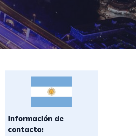
Información de
contacto: