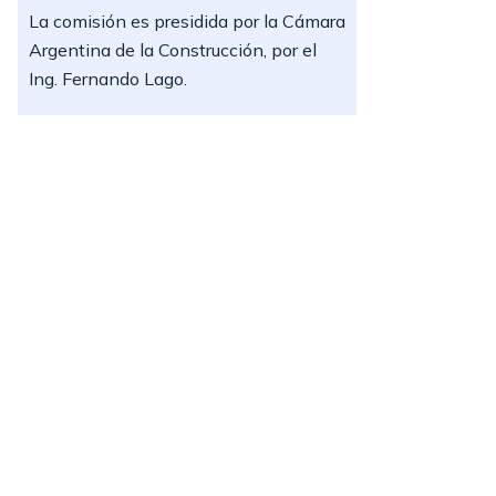
La comisión es presidida por la Cámara
Argentina de la Construcción, por el
Ing. Fernando Lago.