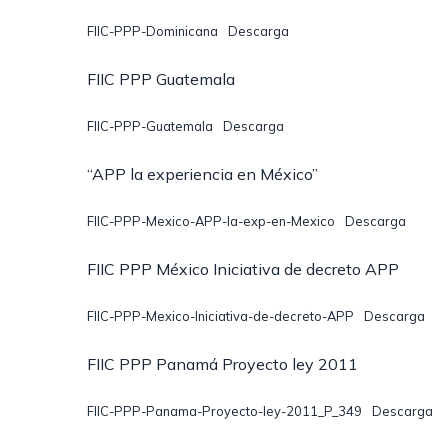
FIIC-PPP-Dominicana
Descarga
FIIC PPP Guatemala
FIIC-PPP-Guatemala
Descarga
“APP la experiencia en México”
FIIC-PPP-Mexico-APP-la-exp-en-Mexico
Descarga
FIIC PPP México Iniciativa de decreto APP
FIIC-PPP-Mexico-Iniciativa-de-decreto-APP
Descarga
FIIC PPP Panamá Proyecto ley 2011
FIIC-PPP-Panama-Proyecto-ley-2011_P_349
Descarga