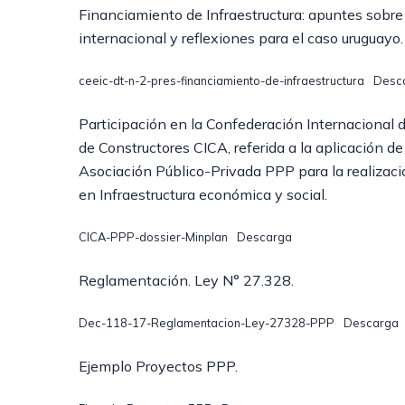
Financiamiento de Infraestructura: apuntes sobre
internacional y reflexiones para el caso uruguayo.
ceeic-dt-n-2-pres-financiamiento-de-infraestructura
Desc
Participación en la Confederación Internacional 
de Constructores CICA, referida a la aplicación d
Asociación Público-Privada PPP para la realizaci
en Infraestructura económica y social.
CICA-PPP-dossier-Minplan
Descarga
Reglamentación. Ley N° 27.328.
Dec-118-17-Reglamentacion-Ley-27328-PPP
Descarga
Ejemplo Proyectos PPP.