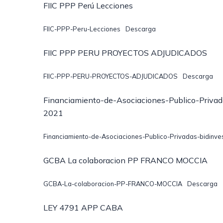
FIIC PPP Perú Lecciones
FIIC-PPP-Peru-Lecciones
Descarga
FIIC PPP PERU PROYECTOS ADJUDICADOS
FIIC-PPP-PERU-PROYECTOS-ADJUDICADOS
Descarga
Financiamiento-de-Asociaciones-Publico-Privad
2021
Financiamiento-de-Asociaciones-Publico-Privadas-bidinve
GCBA La colaboracion PP FRANCO MOCCIA
GCBA-La-colaboracion-PP-FRANCO-MOCCIA
Descarga
LEY 4791 APP CABA