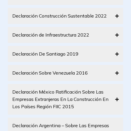
Declaración Construcción Sustentable 2022
Declaración de Infraestructura 2022
Declaración De Santiago 2019
Declaración Sobre Venezuela 2016
Declaración México Ratificación Sobre Las
Empresas Extranjeras En La Construcción En
Los Países Región FIIC 2015
Declaración Argentina – Sobre Las Empresas