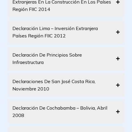
Extranjeras En La Construcción En Los Países
Región FIIC 2014
Declaración Lima – Inversión Extranjera
Países Región FIIC 2012
Declaración De Principios Sobre
Infraestructura
Declaraciones De San José Costa Rica,
Noviembre 2010
Declaración De Cochabamba – Bolivia, Abril
2008