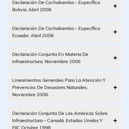
Declaración De Cochabamba – Específica
Bolivia, Abril 2008
Declaración De Cochabamba – Específica
Ecuador, Abril 2008
Declaración Conjunta En Materia De
Infraestructura, Noviembre 2006
Lineamientos Generales Para La Atención Y
Prevencios De Desastres Naturales,
Noviembre 2006.
Declaración Conjunta De Las Américas Sobre
Infraestructura – Canadá, Estados Unidos Y
FIIC Octubre 1998