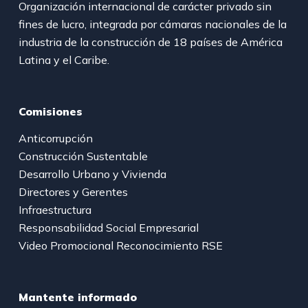
Organización internacional de carácter privado sin
fines de lucro, integrada por cámaras nacionales de la
industria de la construcción de 18 países de América
Latina y el Caribe.
Comisiones
Anticorrupción
Construcción Sustentable
Desarrollo Urbano y Vivienda
Directores y Gerentes
Infraestructura
Responsabilidad Social Empresarial
Video Promocional Reconocimiento RSE
Mantente informado