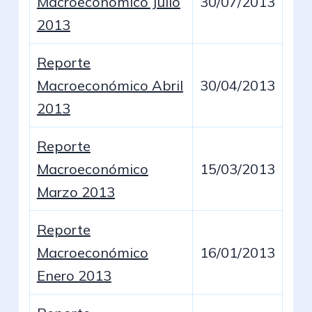
Macroeconómico Julio
30/07/2013
2013
Reporte
Macroeconómico Abril
30/04/2013
2013
Reporte
Macroeconómico
15/03/2013
Marzo 2013
Reporte
Macroeconómico
16/01/2013
Enero 2013