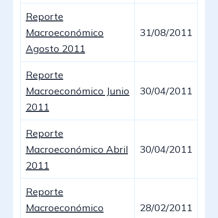
Reporte
Macroeconómico
31/08/2011
Agosto 2011
Reporte
Macroeconómico Junio
30/04/2011
2011
Reporte
Macroeconómico Abril
30/04/2011
2011
Reporte
Macroeconómico
28/02/2011