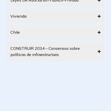
Leyes De Asociación Público-Privada
Vivienda
Chile
CONSTRUIR 2034 – Consensos sobre
políticas de infraestructura.