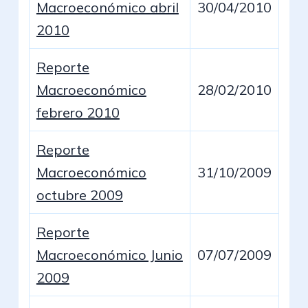
Macroeconómico abril
30/04/2010
2010
Reporte
Macroeconómico
28/02/2010
febrero 2010
Reporte
Macroeconómico
31/10/2009
octubre 2009
Reporte
Macroeconómico Junio
07/07/2009
2009