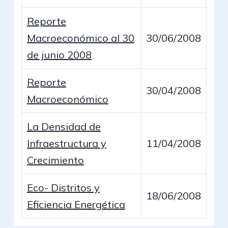
Reporte
Macroeconómico al 30
30/06/2008
de junio 2008
Reporte
30/04/2008
Macroeconómico
La Densidad de
Infraestructura y
11/04/2008
Crecimiento
Eco- Distritos y
18/06/2008
Eficiencia Energética