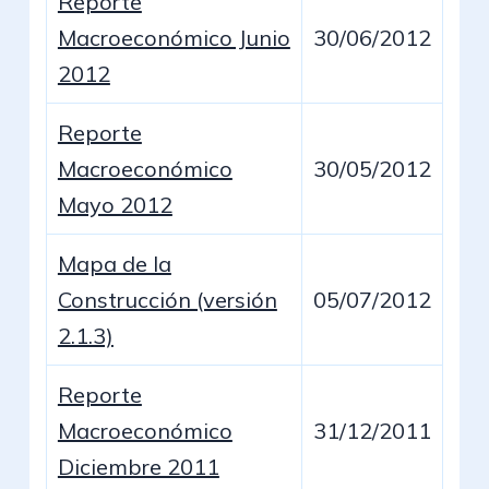
Reporte
Macroeconómico Junio
30/06/2012
2012
Reporte
Macroeconómico
30/05/2012
Mayo 2012
Mapa de la
Construcción (versión
05/07/2012
2.1.3)
Reporte
Macroeconómico
31/12/2011
Diciembre 2011