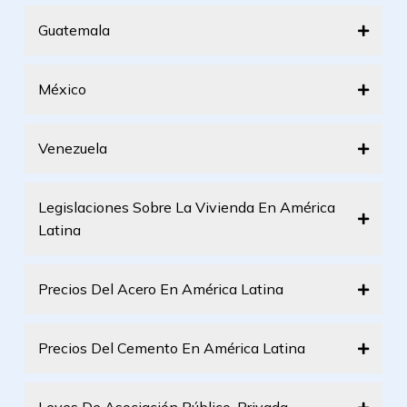
Guatemala
México
Venezuela
Legislaciones Sobre La Vivienda En América
Latina
Precios Del Acero En América Latina
Precios Del Cemento En América Latina