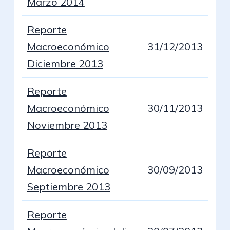
Marzo 2014
Reporte
Macroeconómico
31/12/2013
Diciembre 2013
Reporte
Macroeconómico
30/11/2013
Noviembre 2013
Reporte
Macroeconómico
30/09/2013
Septiembre 2013
Reporte