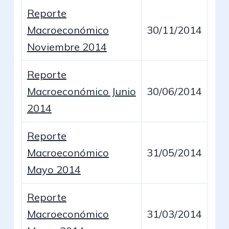
Reporte
Macroeconómico
30/11/2014
Noviembre 2014
Reporte
Macroeconómico Junio
30/06/2014
2014
Reporte
Macroeconómico
31/05/2014
Mayo 2014
Reporte
Macroeconómico
31/03/2014