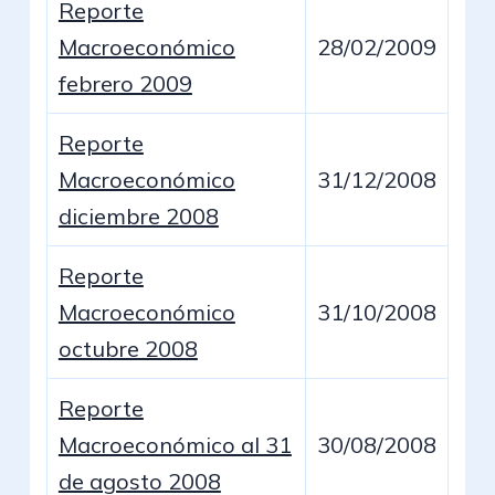
Reporte
Macroeconómico
28/02/2009
febrero 2009
Reporte
Macroeconómico
31/12/2008
diciembre 2008
Reporte
Macroeconómico
31/10/2008
octubre 2008
Reporte
Macroeconómico al 31
30/08/2008
de agosto 2008