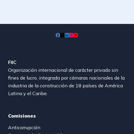
FIIC
Organización internacional de carácter privado sin
fines de lucro, integrada por cámaras nacionales de la
industria de la construcción de 18 países de América
Latina y el Caribe.
Comisiones
Anticorrupción