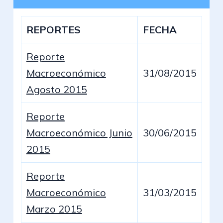
REPORTES
FECHA
Reporte
Macroeconómico
31/08/2015
Agosto 2015
Reporte
Macroeconómico Junio
30/06/2015
2015
Reporte
Macroeconómico
31/03/2015
Marzo 2015