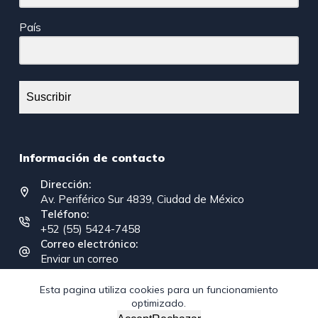
País
Suscribir
Información de contacto
Dirección:
Av. Periférico Sur 4839, Ciudad de México
Teléfono:
+52 (55) 5424-7458
Correo electrónico:
Enviar un correo
Esta pagina utiliza cookies para un funcionamiento
optimizado.
Copyright © 2026 - Federación Interamericana de la