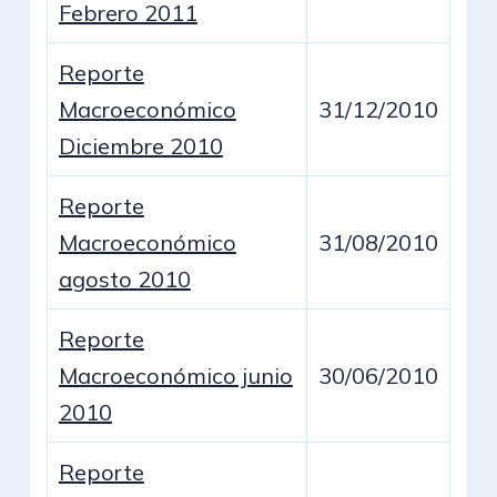
Febrero 2011
Reporte
Macroeconómico
31/12/2010
Diciembre 2010
Reporte
Macroeconómico
31/08/2010
agosto 2010
Reporte
Macroeconómico junio
30/06/2010
2010
Reporte