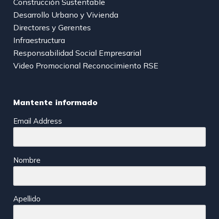
Construcción Sustentable
Desarrollo Urbano y Vivienda
Directores y Gerentes
Infraestructura
Responsabilidad Social Empresarial
Video Promocional Reconocimiento RSE
Mantente informado
Email Address
Nombre
Apellido