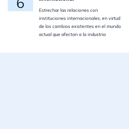
6
Estrechar las relaciones con
instituciones internacionales, en virtud
de los cambios existentes en el mundo
actual que afectan a la industria