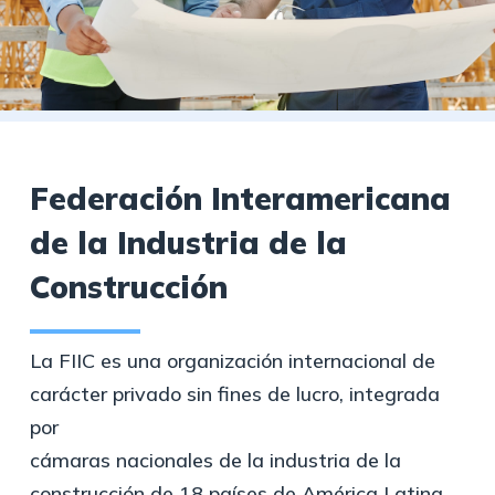
Federación Interamericana
de la Industria de la
Construcción
La FIIC es una organización internacional de
carácter privado sin fines de lucro, integrada
por
cámaras nacionales de la industria de la
construcción de 18 países de América Latina.