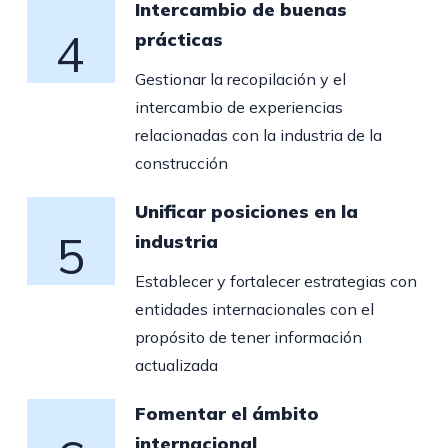
Intercambio de buenas
4
prácticas
Gestionar la recopilación y el
intercambio de experiencias
relacionadas con la industria de la
construcción
Unificar posiciones en la
5
industria
Establecer y fortalecer estrategias con
entidades internacionales con el
propósito de tener información
actualizada
Fomentar el ámbito
internacional