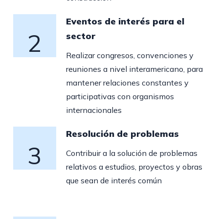
Eventos de interés para el
2
sector
Realizar congresos, convenciones y
reuniones a nivel interamericano, para
mantener relaciones constantes y
participativas con organismos
internacionales
Resolución de problemas
3
Contribuir a la solución de problemas
relativos a estudios, proyectos y obras
que sean de interés común