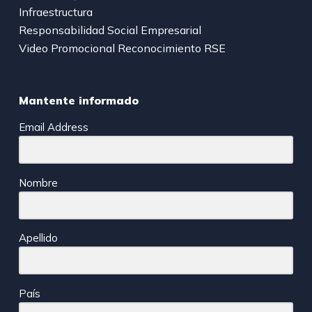
Infraestructura
Responsabilidad Social Empresarial
Video Promocional Reconocimiento RSE
Mantente informado
Email Address
Nombre
Apellido
País