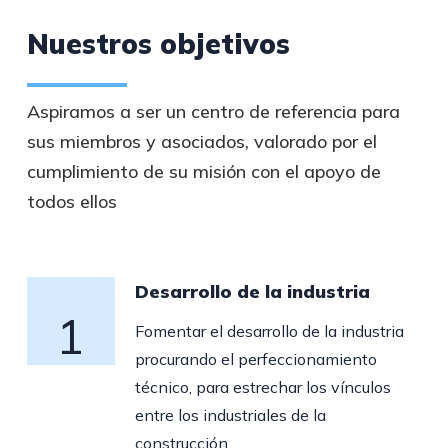
Nuestros objetivos
Aspiramos a ser un centro de referencia para
sus miembros y asociados, valorado por el
cumplimiento de su misión con el apoyo de
todos ellos
Desarrollo de la industria
1
Fomentar el desarrollo de la industria
procurando el perfeccionamiento
técnico, para estrechar los vínculos
entre los industriales de la
construcción