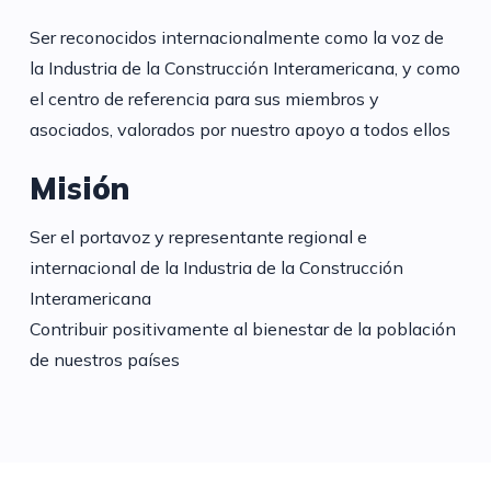
Ser reconocidos internacionalmente como la voz de
la Industria de la Construcción Interamericana, y como
el centro de referencia para sus miembros y
asociados, valorados por nuestro apoyo a todos ellos
Misión
Ser el portavoz y representante regional e
internacional de la Industria de la Construcción
Interamericana
Contribuir positivamente al bienestar de la población
de nuestros países