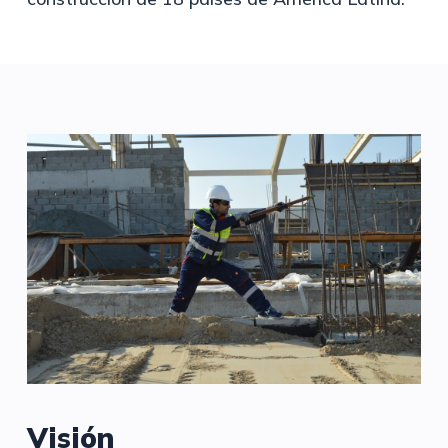
Visión