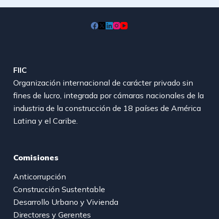
FIIC
Organización internacional de carácter privado sin
fines de lucro, integrada por cámaras nacionales de la
industria de la construcción de 18 países de América
Latina y el Caribe.
Comisiones
Anticorrupción
Construcción Sustentable
Desarrollo Urbano y Vivienda
Directores y Gerentes