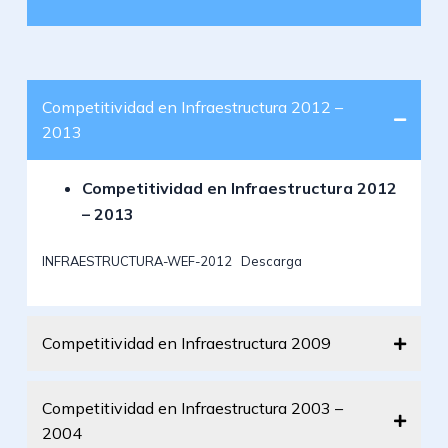
Competitividad en Infraestructura 2012 –
2013
Competitividad en Infraestructura 2012
– 2013
INFRAESTRUCTURA-WEF-2012
Descarga
Competitividad en Infraestructura 2009
Competitividad en Infraestructura 2003 –
2004