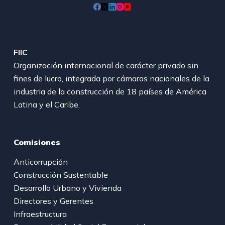
FIIC
Organización internacional de carácter privado sin
fines de lucro, integrada por cámaras nacionales de la
industria de la construcción de 18 países de América
Latina y el Caribe.
Comisiones
Anticorrupción
Construcción Sustentable
Desarrollo Urbano y Vivienda
Directores y Gerentes
Infraestructura