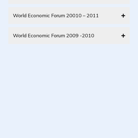
World Economic Forum 20010 – 2011
World Economic Forum 2009 -2010