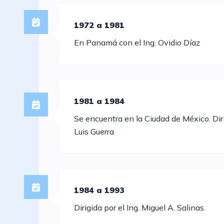
1972 a 1981
En Panamá con el Ing. Ovidio Díaz
1981 a 1984
Se encuentra en la Ciudad de México. Diri
Luis Guerra
1984 a 1993
Dirigida por el Ing. Miguel A. Salinas