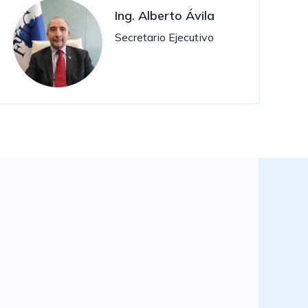
Ing. Alberto Ávila
Secretario Ejecutivo