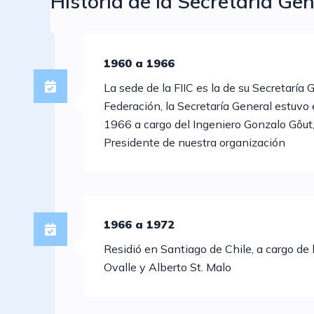
Historia de la Secretaría Gen
1960 a 1966
La sede de la FIIC es la de su Secretaría G
Federación, la Secretaría General estuv
1966 a cargo del Ingeniero Gonzalo Gôut
Presidente de nuestra organización
1966 a 1972
Residió en Santiago de Chile, a cargo de 
Ovalle y Alberto St. Malo