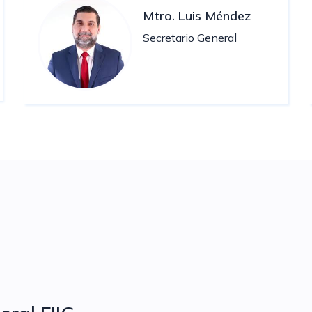
Mtro. Luis Méndez
Secretario General