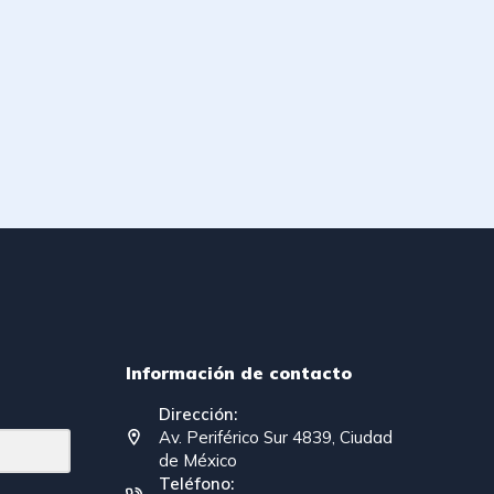
Información de contacto
Dirección:
Av. Periférico Sur 4839, Ciudad
de México
Teléfono: