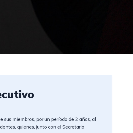
ecutivo
de sus miembros, por un período de 2 años, al
dentes, quienes, junto con el Secretario