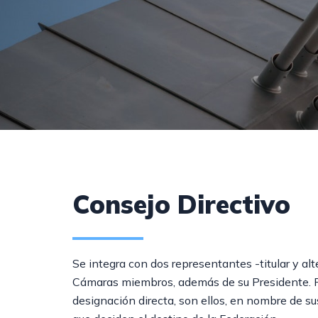
Consejo Directivo
Se integra con dos representantes -titular y al
Cámaras miembros, además de su Presidente. P
designación directa, son ellos, en nombre de su