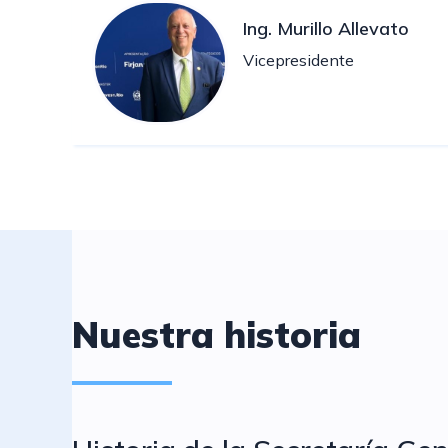
Ing. Murillo Allevato
Vicepresidente
Nuestra historia