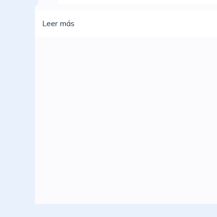
Leer más