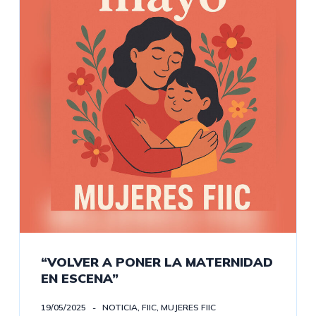
“VOLVER A PONER LA MATERNIDAD
EN ESCENA”
19/05/2025
NOTICIA
,
FIIC
,
MUJERES FIIC