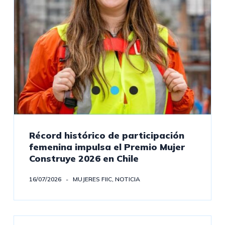
Récord histórico de participación
femenina impulsa el Premio Mujer
Construye 2026 en Chile
16/07/2026
MUJERES FIIC
,
NOTICIA