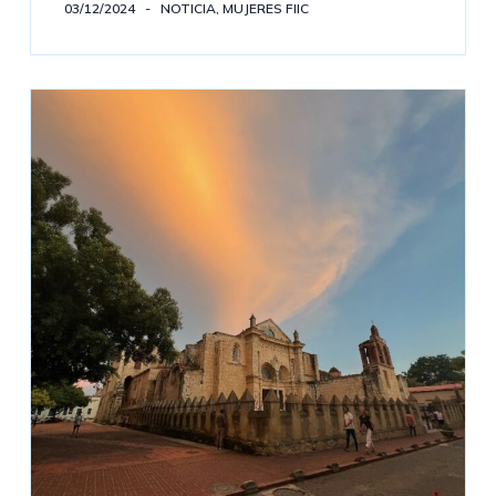
03/12/2024
NOTICIA
,
MUJERES FIIC