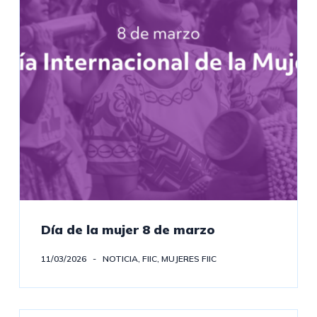
Día de la mujer 8 de marzo
11/03/2026
NOTICIA
,
FIIC
,
MUJERES FIIC