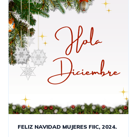
FELIZ NAVIDAD MUJERES FIIC, 2024.