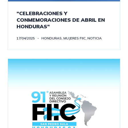
“CELEBRACIONES Y
CONMEMORACIONES DE ABRIL EN
HONDURAS”
17/04/2025
HONDURAS
,
MUJERES FIIC
,
NOTICIA