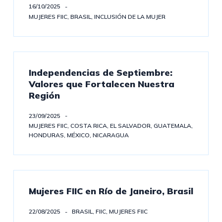
16/10/2025
MUJERES FIIC
,
BRASIL
,
INCLUSIÓN DE LA MUJER
Independencias de Septiembre:
Valores que Fortalecen Nuestra
Región
23/09/2025
MUJERES FIIC
,
COSTA RICA
,
EL SALVADOR
,
GUATEMALA
,
HONDURAS
,
MÉXICO
,
NICARAGUA
Mujeres FIIC en Río de Janeiro, Brasil
22/08/2025
BRASIL
,
FIIC
,
MUJERES FIIC