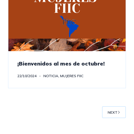
¡Bienvenidos al mes de octubre!
22/10/2024
NOTICIA
,
MUJERES FIIC
NEXT