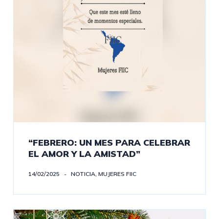
“FEBRERO: UN MES PARA CELEBRAR
EL AMOR Y LA AMISTAD”
14/02/2025
NOTICIA
,
MUJERES FIIC