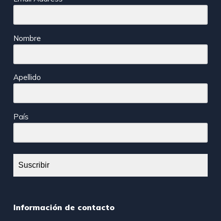
Nombre
Apellido
País
Suscribir
Información de contacto