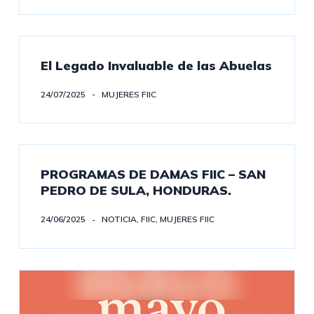
El Legado Invaluable de las Abuelas
24/07/2025
MUJERES FIIC
PROGRAMAS DE DAMAS FIIC – SAN
PEDRO DE SULA, HONDURAS.
24/06/2025
NOTICIA
,
FIIC
,
MUJERES FIIC