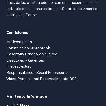
fines de lucro, integrada por cámaras nacionales de la
industria de la construcción de 18 países de América
Latina y el Caribe.
Comisiones
Anticorrupción
Construcción Sustentable
Desarrollo Urbano y Vivienda
Directores y Gerentes
Infraestructura
Responsabilidad Social Empresarial
Video Promocional Reconocimiento RSE
Mantente informado
Email Address