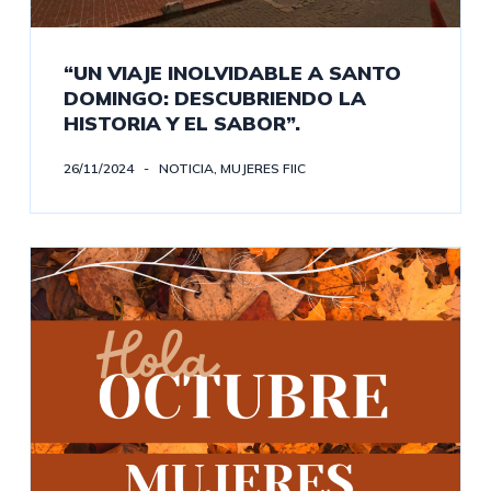
“UN VIAJE INOLVIDABLE A SANTO
DOMINGO: DESCUBRIENDO LA
HISTORIA Y EL SABOR”.
26/11/2024
NOTICIA
,
MUJERES FIIC