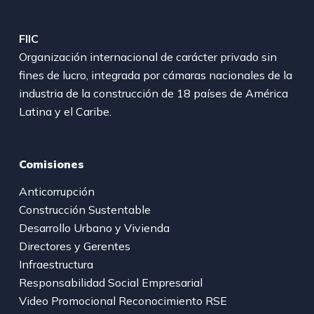
FIIC
Organización internacional de carácter privado sin
fines de lucro, integrada por cámaras nacionales de la
industria de la construcción de 18 países de América
Latina y el Caribe.
Comisiones
Anticorrupción
Construcción Sustentable
Desarrollo Urbano y Vivienda
Directores y Gerentes
Infraestructura
Responsabilidad Social Empresarial
Video Promocional Reconocimiento RSE