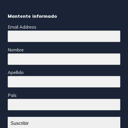
Mantente informado
Email Address
Nombre
Apellido
País
Suscribir