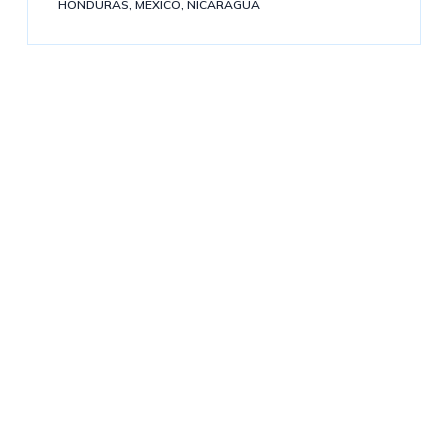
HONDURAS
,
MÉXICO
,
NICARAGUA