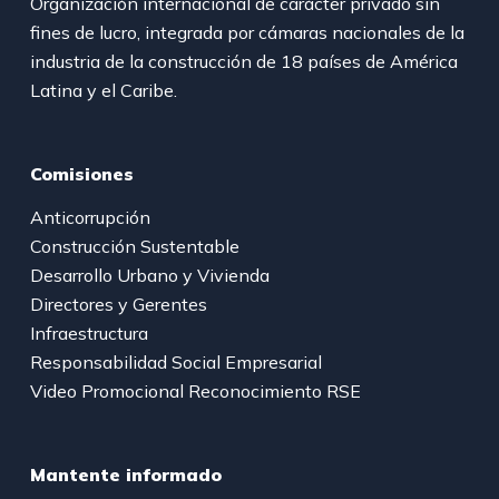
Organización internacional de carácter privado sin
fines de lucro, integrada por cámaras nacionales de la
industria de la construcción de 18 países de América
Latina y el Caribe.
Comisiones
Anticorrupción
Construcción Sustentable
Desarrollo Urbano y Vivienda
Directores y Gerentes
Infraestructura
Responsabilidad Social Empresarial
Video Promocional Reconocimiento RSE
Mantente informado