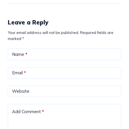
Leave a Reply
Your email address will not be published.
Required fields are
marked
*
Name
*
Email
*
Website
Add Comment
*