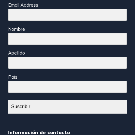
Email Address
Nombre
Apellido
País
Suscribir
Información de contacto