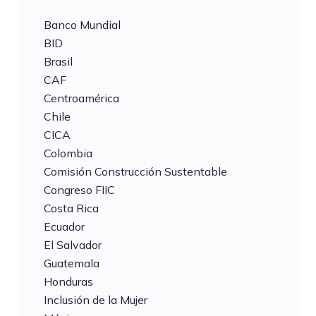
Banco Mundial
BID
Brasil
CAF
Centroamérica
Chile
CICA
Colombia
Comisión Construcción Sustentable
Congreso FIIC
Costa Rica
Ecuador
El Salvador
Guatemala
Honduras
Inclusión de la Mujer