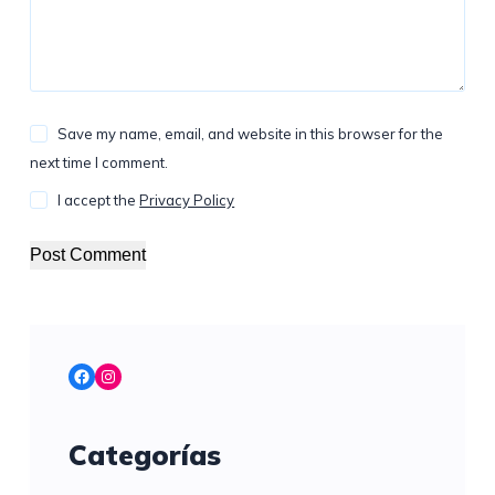
Save my name, email, and website in this browser for the
next time I comment.
I accept the
Privacy Policy
Post Comment
Facebook
Instagram
Categorías