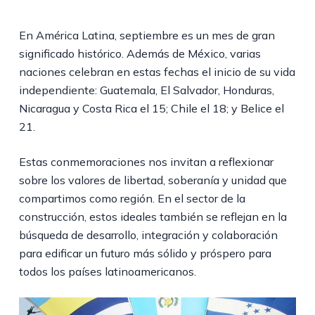
En América Latina, septiembre es un mes de gran
significado histórico. Además de México, varias
naciones celebran en estas fechas el inicio de su vida
independiente: Guatemala, El Salvador, Honduras,
Nicaragua y Costa Rica el 15; Chile el 18; y Belice el
21.
Estas conmemoraciones nos invitan a reflexionar
sobre los valores de libertad, soberanía y unidad que
compartimos como región. En el sector de la
construcción, estos ideales también se reflejan en la
búsqueda de desarrollo, integración y colaboración
para edificar un futuro más sólido y próspero para
todos los países latinoamericanos.