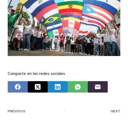
Comparte en las redes sociales
PREVIOUS
NEXT