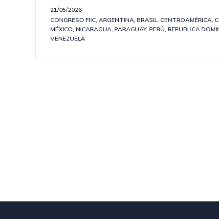
21/05/2026
CONGRESO FIIC
,
ARGENTINA
,
BRASIL
,
CENTROAMÉRICA
,
C
MÉXICO
,
NICARAGUA
,
PARAGUAY
,
PERÚ
,
REPUBLICA DOMI
VENEZUELA