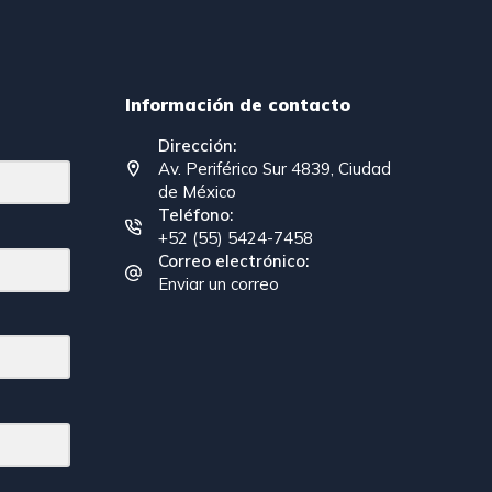
Información de contacto
Dirección:
Av. Periférico Sur 4839, Ciudad
de México
Teléfono:
+52 (55) 5424-7458
Correo electrónico:
Enviar un correo