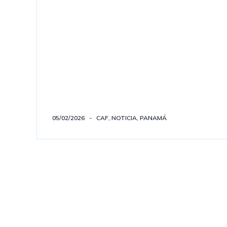
05/02/2026
CAF
,
NOTICIA
,
PANAMÁ