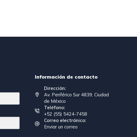
Información de contacto
Dirección:
Av. Periférico Sur 4839, Ciudad
de México
Teléfono:
+52 (55) 5424-7458
Correo electrónico:
Enviar un correo