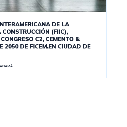
INTERAMERICANA DE LA
 CONSTRUCCIÓN (FIIC),
L CONGRESO C2, CEMENTO &
 2050 DE FICEM,EN CIUDAD DE
PANAMÁ