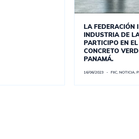
LA FEDERACIÓN 
INDUSTRIA DE LA
PARTICIPO EN E
CONCRETO VERDE
PANAMÁ.
16/06/2023
FIIC
,
NOTICIA
,