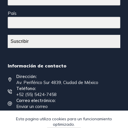
País
Suscribir
Información de contacto
Dirección:
Av. Periférico Sur 4839, Ciudad de México
Teléfono:
+52 (55) 5424-7458
Correo electrónico:
Enviar un correo
Esta pagina utiliza cookies para un funcionamiento
optimizado.
Copyright © 2026 - Federación Interamericana de la