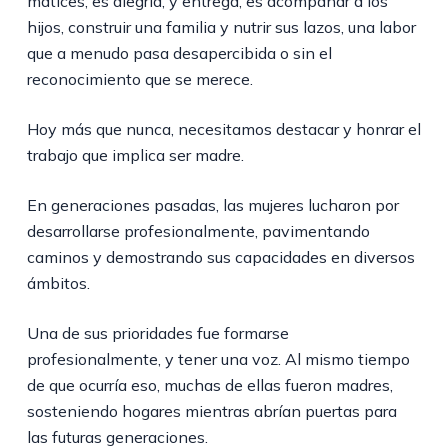
matices; es alegría, y entrega, es acompañar a los
hijos, construir una familia y nutrir sus lazos, una labor
que a menudo pasa desapercibida o sin el
reconocimiento que se merece.
Hoy más que nunca, necesitamos destacar y honrar el
trabajo que implica ser madre.
En generaciones pasadas, las mujeres lucharon por
desarrollarse profesionalmente, pavimentando
caminos y demostrando sus capacidades en diversos
ámbitos.
Una de sus prioridades fue formarse
profesionalmente, y tener una voz. Al mismo tiempo
de que ocurría eso, muchas de ellas fueron madres,
sosteniendo hogares mientras abrían puertas para
las futuras generaciones.