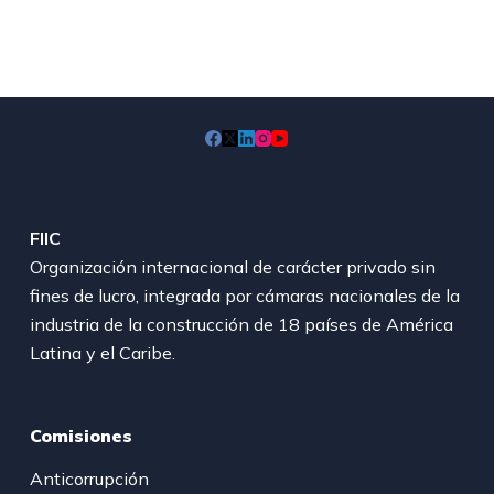
FIIC
Organización internacional de carácter privado sin
fines de lucro, integrada por cámaras nacionales de la
industria de la construcción de 18 países de América
Latina y el Caribe.
Comisiones
Anticorrupción