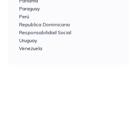
Panamá
Paraguay
Perú
Republica Dominicana
Responsabilidad Social
Uruguay
Venezuela