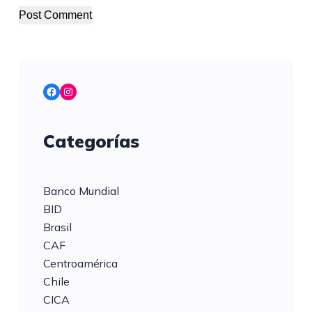
Post Comment
Facebook
Instagram
Categorías
Banco Mundial
BID
Brasil
CAF
Centroamérica
Chile
CICA