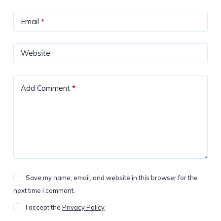
Email
*
Website
Add Comment
*
Save my name, email, and website in this browser for the
next time I comment.
I accept the
Privacy Policy