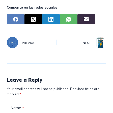
Comparte en las redes sociales
PREVIOUS
NEXT
Leave a Reply
Your email address will not be published.
Required fields are
marked
*
Name
*