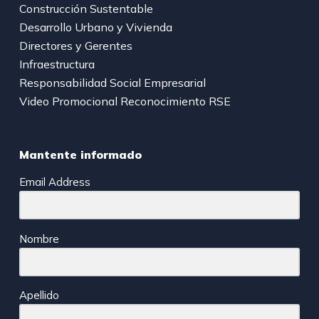
Construcción Sustentable
Desarrollo Urbano y Vivienda
Directores y Gerentes
Infraestructura
Responsabilidad Social Empresarial
Video Promocional Reconocimiento RSE
Mantente informado
Email Address
Nombre
Apellido