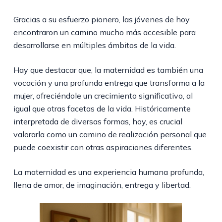
Gracias a su esfuerzo pionero, las jóvenes de hoy
encontraron un camino mucho más accesible para
desarrollarse en múltiples ámbitos de la vida.
Hay que destacar que, la maternidad es también una
vocación y una profunda entrega que transforma a la
mujer, ofreciéndole un crecimiento significativo, al
igual que otras facetas de la vida. Históricamente
interpretada de diversas formas, hoy, es crucial
valorarla como un camino de realización personal que
puede coexistir con otras aspiraciones diferentes.
La maternidad es una experiencia humana profunda,
llena de amor, de imaginación, entrega y libertad.