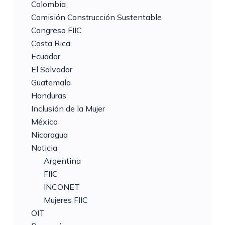
Colombia
Comisión Construcción Sustentable
Congreso FIIC
Costa Rica
Ecuador
El Salvador
Guatemala
Honduras
Inclusión de la Mujer
México
Nicaragua
Noticia
Argentina
FIIC
INCONET
Mujeres FIIC
OIT