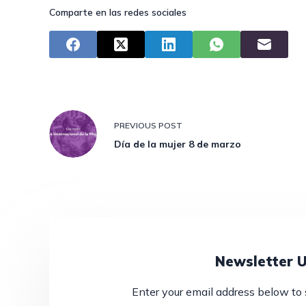
Comparte en las redes sociales
PREVIOUS
POST
Día de la mujer 8 de marzo
Newsletter 
Enter your email address below to 