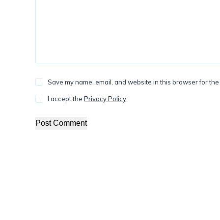
Save my name, email, and website in this browser for the
I accept the
Privacy Policy
Post Comment