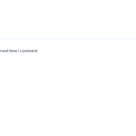
 next time I comment.