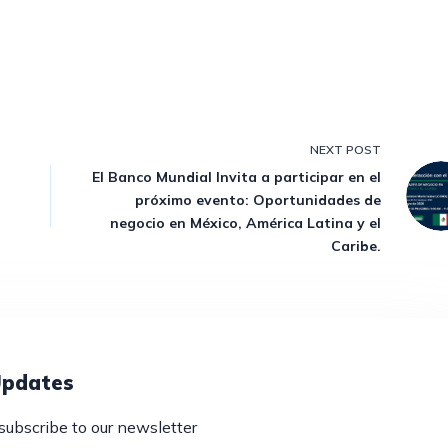
NEXT
POST
El Banco Mundial Invita a participar en el
próximo evento: Oportunidades de
negocio en México, América Latina y el
Caribe.
Updates
subscribe to our newsletter