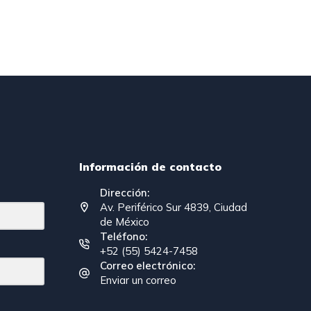
Información de contacto
Dirección:
Av. Periférico Sur 4839, Ciudad
de México
Teléfono:
+52 (55) 5424-7458
Correo electrónico:
Enviar un correo