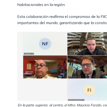
habitacionales en la región.
Esta colaboración reafirma el compromiso de la FI
importantes del mundo, garantizando que la constr
En la parte superior, al centro, el Mtro. Mauricio Forzán, c