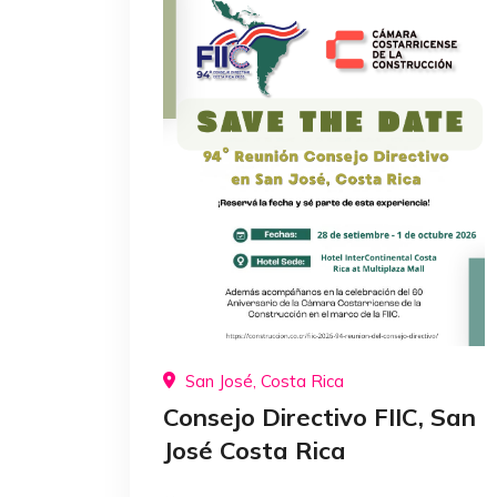
San José, Costa Rica
Consejo Directivo FIIC, San
José Costa Rica