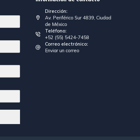
Dirección:
Av. Periférico Sur 4839, Ciudad
de México
Teléfono:
+52 (55) 5424-7458
Correo electrónico:
Enviar un correo