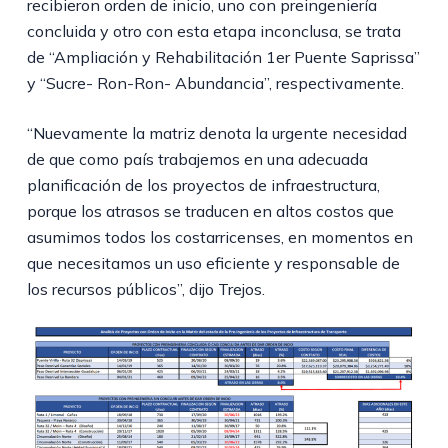
recibieron orden de inicio, uno con preingeniería
concluida y otro con esta etapa inconclusa, se trata
de “Ampliación y Rehabilitación 1er Puente Saprissa”
y “Sucre- Ron-Ron- Abundancia”, respectivamente.
“Nuevamente la matriz denota la urgente necesidad
de que como país trabajemos en una adecuada
planificación de los proyectos de infraestructura,
porque los atrasos se traducen en altos costos que
asumimos todos los costarricenses, en momentos en
que necesitamos un uso eficiente y responsable de
los recursos públicos”, dijo Trejos.