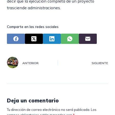
decir que la ejecución completa de un proyecto
trasciende administraciones.
Comparte en las redes sociales
ANTERIOR
SIGUIENTE
Deja un comentario
Tu dirección de correo electrónico no será publicada.
Los