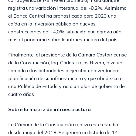
contrayéndose (-8,4% en promedio). Para abril, se
registra una variación interanual del -8,2%. Asimismo,
el Banco Central ha pronosticado para 2023 una
caída en la inversión pública en nuevas
construcciones del -4,0%; situación que agrava aún
más el panorama sobre la infraestructura del país.
Finalmente, el presidente de la Cámara Costarricense
de la Construcción, Ing. Carlos Trejos Rivera, hizo un
llamado a las autoridades a ejecutar una verdadera
planificación de su infraestructura y que obedezca a
una Política de Estado y no a un plan de gobierno de
cuatro años.
Sobre la matriz de infraestructura
La Cámara de la Construcción realiza este estudio
desde mayo del 2018. Se generó un listado de 14