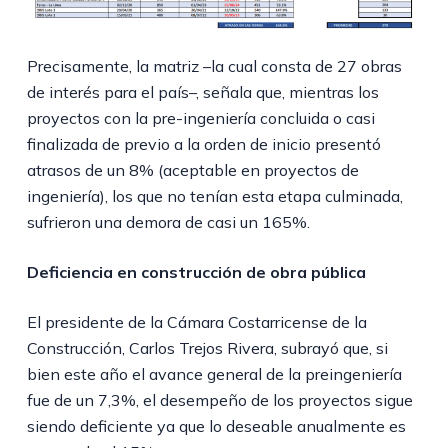
Precisamente, la matriz –la cual consta de 27 obras
de interés para el país–, señala que, mientras los
proyectos con la pre-ingeniería concluida o casi
finalizada de previo a la orden de inicio presentó
atrasos de un 8% (aceptable en proyectos de
ingeniería), los que no tenían esta etapa culminada,
sufrieron una demora de casi un 165%.
Deficiencia en construcción de obra pública
El presidente de la Cámara Costarricense de la
Construcción, Carlos Trejos Rivera, subrayó que, si
bien este año el avance general de la preingeniería
fue de un 7,3%, el desempeño de los proyectos sigue
siendo deficiente ya que lo deseable anualmente es