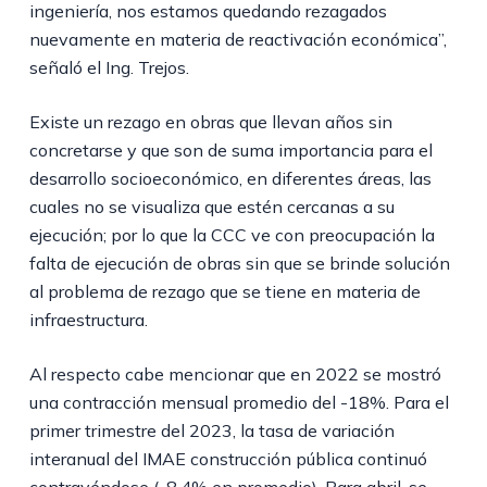
ingeniería, nos estamos quedando rezagados
nuevamente en materia de reactivación económica”,
señaló el Ing. Trejos.
Existe un rezago en obras que llevan años sin
concretarse y que son de suma importancia para el
desarrollo socioeconómico, en diferentes áreas, las
cuales no se visualiza que estén cercanas a su
ejecución; por lo que la CCC ve con preocupación la
falta de ejecución de obras sin que se brinde solución
al problema de rezago que se tiene en materia de
infraestructura.
Al respecto cabe mencionar que en 2022 se mostró
una contracción mensual promedio del -18%. Para el
primer trimestre del 2023, la tasa de variación
interanual del IMAE construcción pública continuó