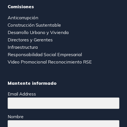
Comisiones
Anticorrupción
Construcción Sustentable
Desarrollo Urbano y Vivienda
Directores y Gerentes
Infraestructura
Responsabilidad Social Empresarial
Video Promocional Reconocimiento RSE
Mantente informado
Email Address
Nombre