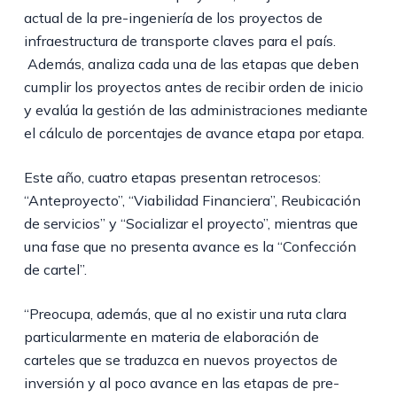
actual de la pre-ingeniería de los proyectos de
infraestructura de transporte claves para el país.
Además, analiza cada una de las etapas que deben
cumplir los proyectos antes de recibir orden de inicio
y evalúa la gestión de las administraciones mediante
el cálculo de porcentajes de avance etapa por etapa.
Este año, cuatro etapas presentan retrocesos:
“Anteproyecto”, “Viabilidad Financiera”, Reubicación
de servicios” y “Socializar el proyecto”, mientras que
una fase que no presenta avance es la “Confección
de cartel”.
“Preocupa, además, que al no existir una ruta clara
particularmente en materia de elaboración de
carteles que se traduzca en nuevos proyectos de
inversión y al poco avance en las etapas de pre-