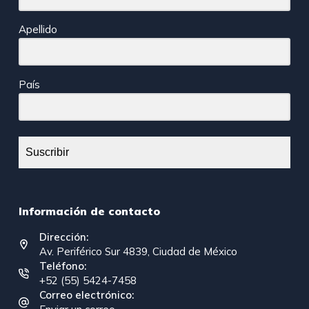
Apellido
País
Suscribir
Información de contacto
Dirección:
Av. Periférico Sur 4839, Ciudad de México
Teléfono:
+52 (55) 5424-7458
Correo electrónico: