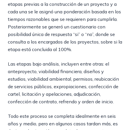
etapas previas a la construcción de un proyecto y a
cada una se le asignó una ponderación basada en los
tiempos razonables que se requieren para cumplirla.
Posteriormente se generó un cuestionario con
posibilidad única de respuesta “si” o “no”, donde se
consulta a los encargados de los proyectos, sobre si la
etapa está concluida al 100%.
Las etapas bajo análisis, incluyen entre otras: el
anteproyecto, viabilidad financiera, diseños y
estudios, viabilidad ambiental, permisos, reubicación
de servicios públicos, expropiaciones, confección de
cartel, licitación y apelaciones, adjudicación,
confección de contrato, refrendo y orden de inicio.
Todo este proceso se completa idealmente en seis
años y medio, pero en algunos casos tardan más, es