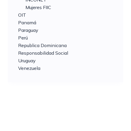
Mujeres FIIC
OIT
Panamá
Paraguay
Perú
Republica Dominicana
Responsabilidad Social
Uruguay
Venezuela