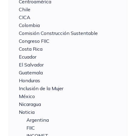
Centroamérica
Chile
CICA
Colombia
Comisión Construcción Sustentable
Congreso FIIC
Costa Rica
Ecuador
El Salvador
Guatemala
Honduras
Inclusión de la Mujer
México
Nicaragua
Noticia
Argentina
FIIC
INCONET