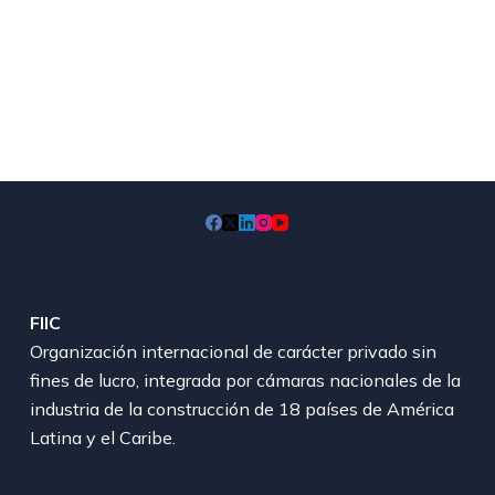
FIIC
Organización internacional de carácter privado sin
fines de lucro, integrada por cámaras nacionales de la
industria de la construcción de 18 países de América
Latina y el Caribe.