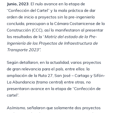
Junio, 2023
. El nulo avance en la etapa de
“Confección del Cartel” y la mala práctica de dar
orden de inicio a proyectos sin la pre-ingeniería
concluida, preocupan a la Cámara Costarricense de la
Construcción (CCC), así lo manifestaron al presentar
los resultados de la “
Matriz del estado de la Pre-
Ingeniería de los Proyectos de Infraestructura de
Transporte 2023”.
Según detallaron, en la actualidad, varios proyectos
de gran relevancia para el país, entre ellos: la
ampliación de la Ruta 27, San José – Cartago y Sifón-
La Abundancia (tramo central) entre otras, no
presentaron avance en la etapa de “Confección de
cartel”.
Asímismo, señalaron que solamente dos proyectos