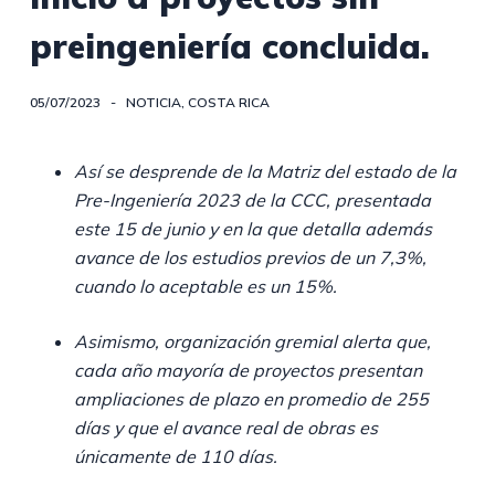
preingeniería concluida.
05/07/2023
NOTICIA
,
COSTA RICA
Así se desprende de la Matriz del estado de la
Pre-Ingeniería 2023 de la CCC, presentada
este 15 de junio y en la que detalla además
avance de los estudios previos de un 7,3%,
cuando lo aceptable es un 15%.
Asimismo, organización gremial alerta que,
cada año mayoría de proyectos presentan
ampliaciones de plazo en promedio de 255
días y que el avance real de obras es
únicamente de 110 días.