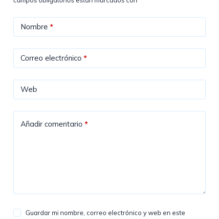
campos obligatorios están marcados con
*
Nombre
*
Correo electrónico
*
Web
Añadir comentario
*
Guardar mi nombre, correo electrónico y web en este