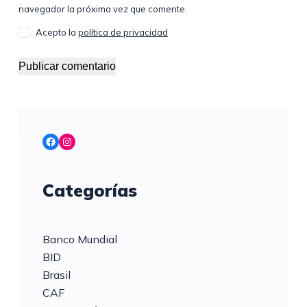
navegador la próxima vez que comente.
Acepto la
política de privacidad
Publicar comentario
Facebook
Instagram
Categorías
Banco Mundial
BID
Brasil
CAF