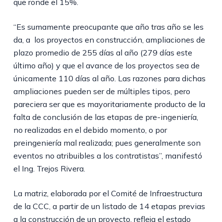
que ronde el 15%.
“Es sumamente preocupante que año tras año se les
da, a los proyectos en construcción, ampliaciones de
plazo promedio de 255 días al año (279 días este
último año) y que el avance de los proyectos sea de
únicamente 110 días al año. Las razones para dichas
ampliaciones pueden ser de múltiples tipos, pero
pareciera ser que es mayoritariamente producto de la
falta de conclusión de las etapas de pre-ingeniería,
no realizadas en el debido momento, o por
preingeniería mal realizada; pues generalmente son
eventos no atribuibles a los contratistas”, manifestó
el Ing. Trejos Rivera.
La matriz, elaborada por el Comité de Infraestructura
de la CCC, a partir de un listado de 14 etapas previas
a la construcción de un proyecto, refleja el estado