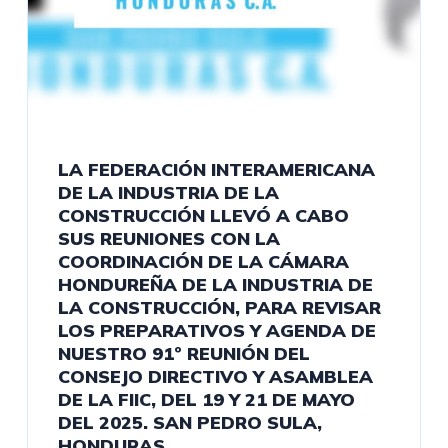
LA FEDERACIÓN INTERAMERICANA
DE LA INDUSTRIA DE LA
CONSTRUCCIÓN LLEVÓ A CABO
SUS REUNIONES CON LA
COORDINACIÓN DE LA CÁMARA
HONDUREÑA DE LA INDUSTRIA DE
LA CONSTRUCCIÓN, PARA REVISAR
LOS PREPARATIVOS Y AGENDA DE
NUESTRO 91º REUNIÓN DEL
CONSEJO DIRECTIVO Y ASAMBLEA
DE LA FIIC, DEL 19 Y 21 DE MAYO
DEL 2025. SAN PEDRO SULA,
HONDURAS.