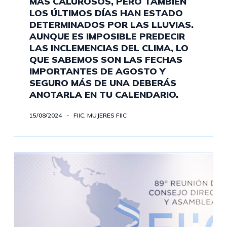
MÁS CALUROSOS, PERO TAMBIÉN
LOS ÚLTIMOS DÍAS HAN ESTADO
DETERMINADOS POR LAS LLUVIAS.
AUNQUE ES IMPOSIBLE PREDECIR
LAS INCLEMENCIAS DEL CLIMA, LO
QUE SABEMOS SON LAS FECHAS
IMPORTANTES DE AGOSTO Y
SEGURO MÁS DE UNA DEBERÁS
ANOTARLA EN TU CALENDARIO.
15/08/2024
FIIC
,
MUJERES FIIC