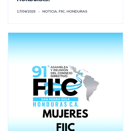
17/04/2025
NOTICIA
,
FIIC
,
HONDURAS