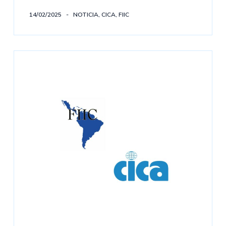
14/02/2025
NOTICIA
,
CICA
,
FIIC