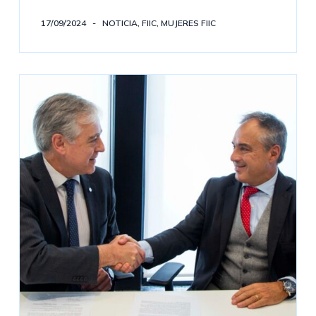
17/09/2024
NOTICIA
,
FIIC
,
MUJERES FIIC