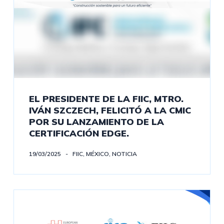
EL PRESIDENTE DE LA FIIC, MTRO.
IVÁN SZCZECH, FELICITÓ A LA CMIC
POR SU LANZAMIENTO DE LA
CERTIFICACIÓN EDGE.
19/03/2025
FIIC
,
MÉXICO
,
NOTICIA