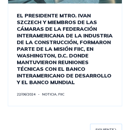
EL PRESIDENTE MTRO. IVAN
SZCZECH Y MIEMBROS DE LAS
CÁMARAS DE LA FEDERACIÓN
INTERAMERICANA DE LA INDUSTRIA
DE LA CONSTRUCCIÓN, FORMARON
PARTE DE LA MISIÓN FIIC, EN
WASHINGTON, D.C. DONDE
MANTUVIERON REUNIONES
TÉCNICAS CON EL BANCO
INTERAMERICANO DE DESARROLLO
Y EL BANCO MUNDIAL
22/06/2024
NOTICIA
,
FIIC
SIGUIENTE