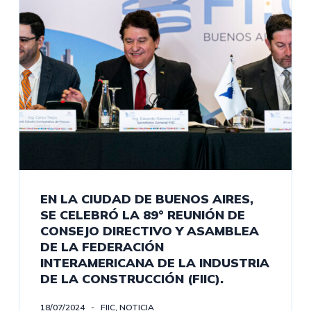
EN LA CIUDAD DE BUENOS AIRES,
SE CELEBRÓ LA 89° REUNIÓN DE
CONSEJO DIRECTIVO Y ASAMBLEA
DE LA FEDERACIÓN
INTERAMERICANA DE LA INDUSTRIA
DE LA CONSTRUCCIÓN (FIIC).
18/07/2024
FIIC
,
NOTICIA