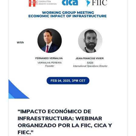
“IMPACTO ECONÓMICO DE
INFRAESTRUCTURA: WEBINAR
ORGANIZADO POR LA FIIC, CICA Y
FIEC.”