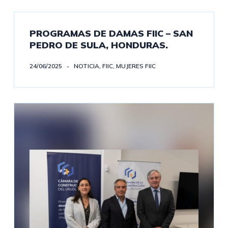
PROGRAMAS DE DAMAS FIIC – SAN
PEDRO DE SULA, HONDURAS.
24/06/2025
NOTICIA
,
FIIC
,
MUJERES FIIC