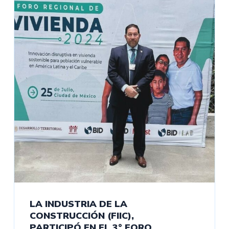
LA INDUSTRIA DE LA
CONSTRUCCIÓN (FIIC),
PARTICIPÓ EN EL 3° FORO