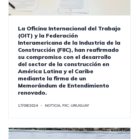
La Oficina Internacional del Trabajo
(OIT) y la Federación
Interamericana de la Industria de la
Construcción (FIIC), han reafirmado
su compromiso con el desarrollo
del sector de la construcción en
América Latina y el Caribe
mediante la firma de un
Memorándum de Entendimiento
renovado.
17/09/2024
NOTICIA
,
FIIC
,
URUGUAY