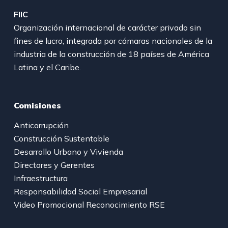
FIIC
Organización internacional de carácter privado sin
fines de lucro, integrada por cámaras nacionales de la
industria de la construcción de 18 países de América
Latina y el Caribe.
Comisiones
Anticorrupción
Construcción Sustentable
Desarrollo Urbano y Vivienda
Directores y Gerentes
Infraestructura
Responsabilidad Social Empresarial
Video Promocional Reconocimiento RSE