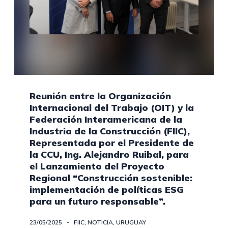
Reunión entre la Organización
Internacional del Trabajo (OIT) y la
Federación Interamericana de la
Industria de la Construcción (FIIC),
Representada por el Presidente de
la CCU, Ing. Alejandro Ruibal, para
el Lanzamiento del Proyecto
Regional “Construcción sostenible:
implementación de políticas ESG
para un futuro responsable”.
23/05/2025
FIIC
,
NOTICIA
,
URUGUAY