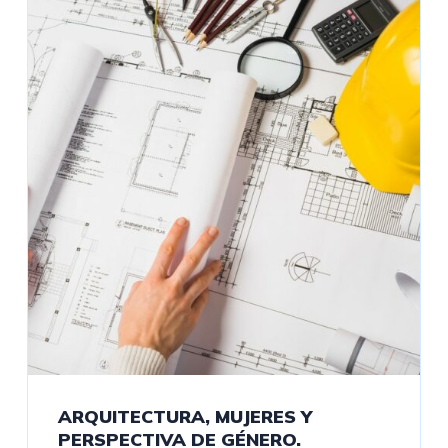
ARQUITECTURA, MUJERES Y
PERSPECTIVA DE GÉNERO.