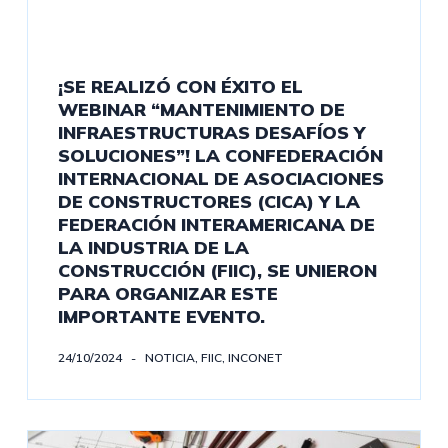
¡SE REALIZÓ CON ÉXITO EL
WEBINAR “MANTENIMIENTO DE
INFRAESTRUCTURAS DESAFÍOS Y
SOLUCIONES”! LA CONFEDERACIÓN
INTERNACIONAL DE ASOCIACIONES
DE CONSTRUCTORES (CICA) Y LA
FEDERACIÓN INTERAMERICANA DE
LA INDUSTRIA DE LA
CONSTRUCCIÓN (FIIC), SE UNIERON
PARA ORGANIZAR ESTE
IMPORTANTE EVENTO.
24/10/2024
NOTICIA
,
FIIC
,
INCONET