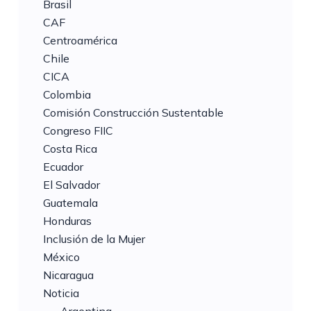
Brasil
CAF
Centroamérica
Chile
CICA
Colombia
Comisión Construcción Sustentable
Congreso FIIC
Costa Rica
Ecuador
El Salvador
Guatemala
Honduras
Inclusión de la Mujer
México
Nicaragua
Noticia
Argentina