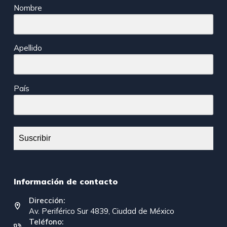
Nombre
Apellido
País
Suscribir
Información de contacto
Dirección:
Av. Periférico Sur 4839, Ciudad de México
Teléfono: