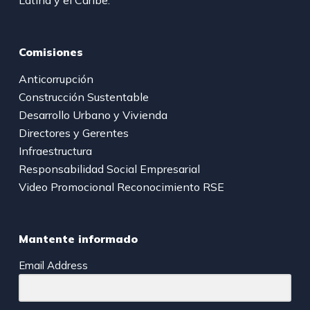
Comisiones
Anticorrupción
Construcción Sustentable
Desarrollo Urbano y Vivienda
Directores y Gerentes
Infraestructura
Responsabilidad Social Empresarial
Video Promocional Reconocimiento RSE
Mantente informado
Email Address