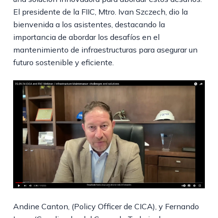
El presidente de la FIIC, Mtro. Ivan Szczech, dio la
bienvenida a los asistentes, destacando la
importancia de abordar los desafíos en el
mantenimiento de infraestructuras para asegurar un
futuro sostenible y eficiente.
Andine Canton, (Policy Officer de CICA), y Fernando