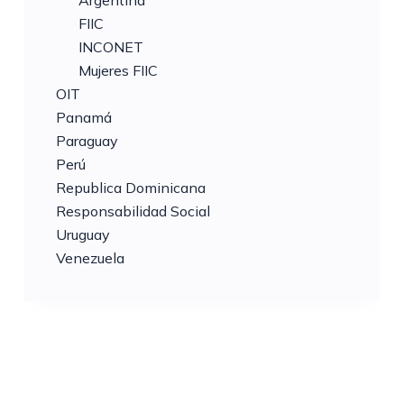
FIIC
INCONET
Mujeres FIIC
OIT
Panamá
Paraguay
Perú
Republica Dominicana
Responsabilidad Social
Uruguay
Venezuela