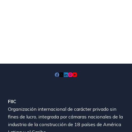
FIIC
Organización internacional de carácter privado sin
fines de lucro, integrada por cámaras nacionales de la
industria de la construcción de 18 países de América
Latina y el Caribe.