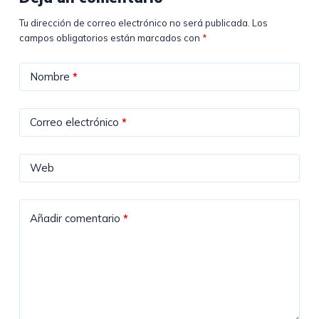
Tu dirección de correo electrónico no será publicada.
Los
campos obligatorios están marcados con
*
Nombre
*
Correo electrónico
*
Web
Añadir comentario
*