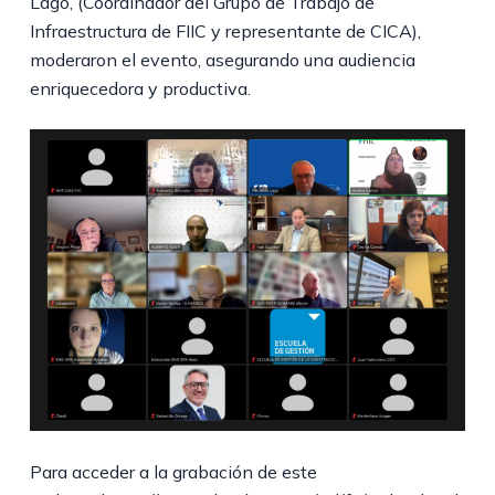
Lago, (Coordinador del Grupo de Trabajo de
Infraestructura de FIIC y representante de CICA),
moderaron el evento, asegurando una audiencia
enriquecedora y productiva.
Para acceder a la grabación de este