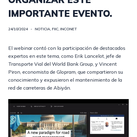
IMPORTANTE EVENTO.
24/10/2024
NOTICIA
,
FIIC
,
INCONET
El webinar contó con la participación de destacados
expertos en este tema, como Erik Lancelot, jefe de
Transporte Vial del World Bank Group, y Vincent
Piron, economista de Glopram, que compartieron su
conocimiento y expusieron el mantenimiento de la
red de carreteras de Abiyán.