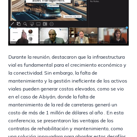
Durante la reunión, destacaron que la infraestructura
vial es fundamental para el crecimiento económico y
la conectividad. Sin embargo, la falta de
mantenimiento y la gestión ineficiente de los activos
viales pueden generar costos elevados, como se vio
en el caso de Abiyán, donde la falta de
mantenimiento de la red de carreteras generó un
costo de más de 1 millón de dólares al año . En esta
conferencia, se presentaron las ventajas de los
contratos de rehabilitación y mantenimiento, como
una solución innovadora para abordar estos desafíos.