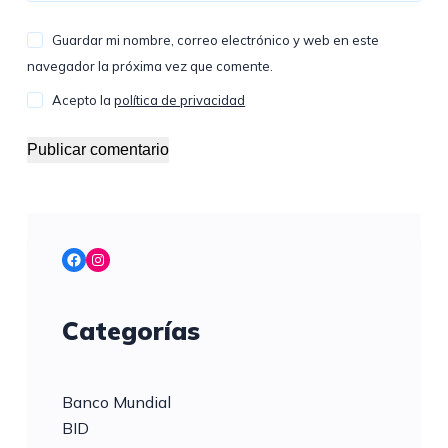
Guardar mi nombre, correo electrónico y web en este
navegador la próxima vez que comente.
Acepto la
política de privacidad
Publicar comentario
Facebook
Instagram
Categorías
Banco Mundial
BID