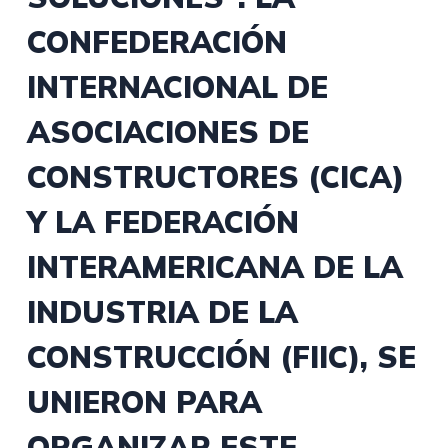
CONFEDERACIÓN
INTERNACIONAL DE
ASOCIACIONES DE
CONSTRUCTORES (CICA)
Y LA FEDERACIÓN
INTERAMERICANA DE LA
INDUSTRIA DE LA
CONSTRUCCIÓN (FIIC), SE
UNIERON PARA
ORGANIZAR ESTE