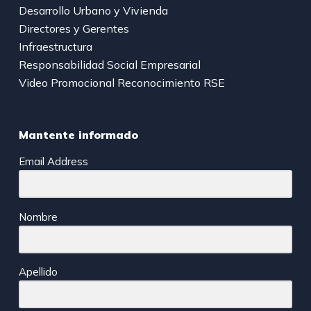
Desarrollo Urbano y Vivienda
Directores y Gerentes
Infraestructura
Responsabilidad Social Empresarial
Video Promocional Reconocimiento RSE
Mantente informado
Email Address
Nombre
Apellido