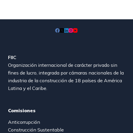
FIIC
Organización internacional de carácter privado sin
fines de lucro, integrada por cámaras nacionales de la
industria de la construcción de 18 países de América
Latina y el Caribe.
Comisiones
Anticorrupción
Construcción Sustentable