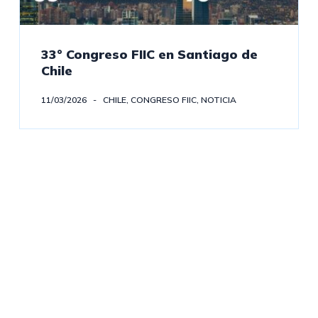
33° Congreso FIIC en Santiago de
Chile
11/03/2026
CHILE
,
CONGRESO FIIC
,
NOTICIA