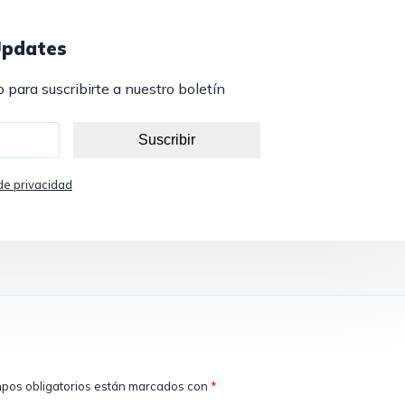
Updates
o para suscribirte a nuestro boletín
Suscribir
 de privacidad
pos obligatorios están marcados con
*