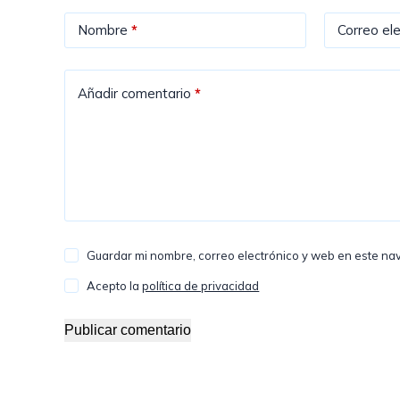
Nombre
*
Correo ele
Añadir comentario
*
Guardar mi nombre, correo electrónico y web en este na
Acepto la
política de privacidad
Publicar comentario