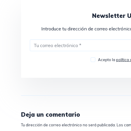
Newsletter 
Introduce tu dirección de correo electrónic
Acepto la
política
Deja un comentario
Tu dirección de correo electrónico no será publicada.
Los cam