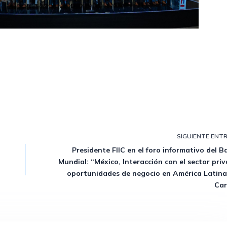
SIGUIENTE
ENT
Presidente FIIC en el foro informativo del 
Mundial: “México, Interacción con el sector pri
oportunidades de negocio en América Latina 
Car