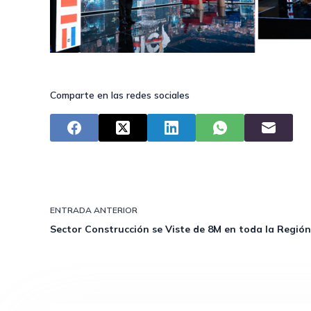
Comparte en las redes sociales
ENTRADA
ANTERIOR
Sector Construcción se Viste de 8M en toda la Región