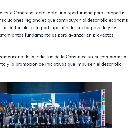
que este Congreso representa una oportunidad para compartir
ir soluciones regionales que contribuyan al desarrollo económi
cia de fortalecer la participación del sector privado y los
erramientas fundamentales para avanzar en proyectos
eramericano de la Industria de la Construcción, su compromiso
to y la promoción de iniciativas que impulsen el desarrollo