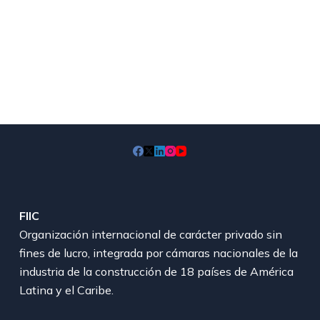
FIIC
Organización internacional de carácter privado sin
fines de lucro, integrada por cámaras nacionales de la
industria de la construcción de 18 países de América
Latina y el Caribe.