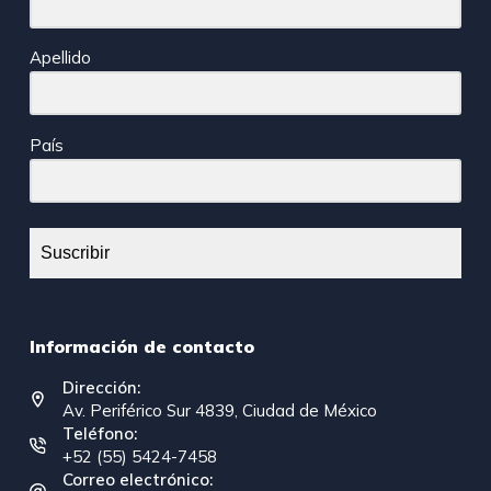
Apellido
País
Suscribir
Información de contacto
Dirección:
Av. Periférico Sur 4839, Ciudad de México
Teléfono:
+52 (55) 5424-7458
Correo electrónico: