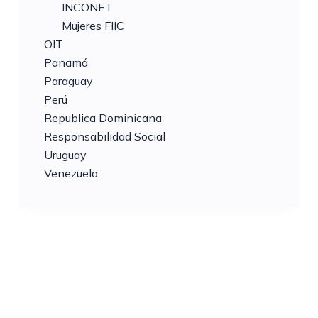
INCONET
Mujeres FIIC
OIT
Panamá
Paraguay
Perú
Republica Dominicana
Responsabilidad Social
Uruguay
Venezuela