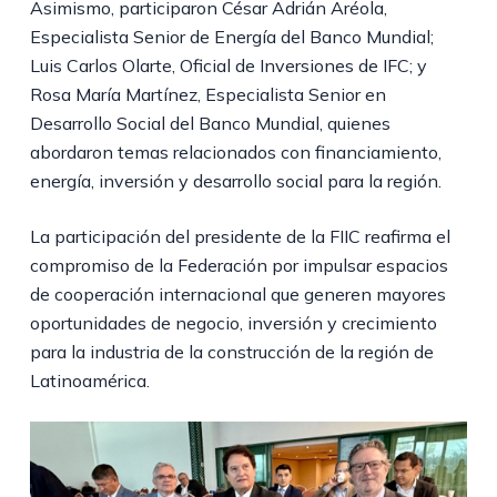
Asimismo, participaron César Adrián Aréola,
Especialista Senior de Energía del Banco Mundial;
Luis Carlos Olarte, Oficial de Inversiones de IFC; y
Rosa María Martínez, Especialista Senior en
Desarrollo Social del Banco Mundial, quienes
abordaron temas relacionados con financiamiento,
energía, inversión y desarrollo social para la región.
La participación del presidente de la FIIC reafirma el
compromiso de la Federación por impulsar espacios
de cooperación internacional que generen mayores
oportunidades de negocio, inversión y crecimiento
para la industria de la construcción de la región de
Latinoamérica.