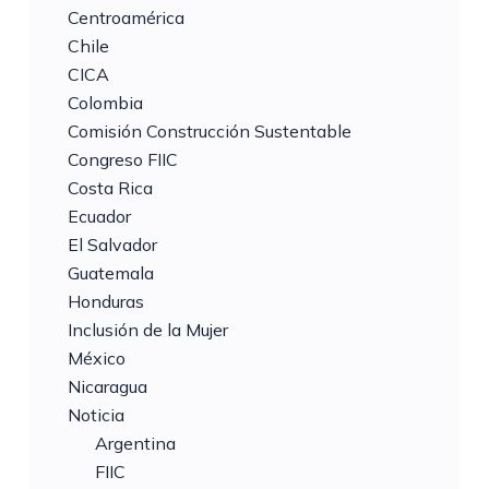
Centroamérica
Chile
CICA
Colombia
Comisión Construcción Sustentable
Congreso FIIC
Costa Rica
Ecuador
El Salvador
Guatemala
Honduras
Inclusión de la Mujer
México
Nicaragua
Noticia
Argentina
FIIC