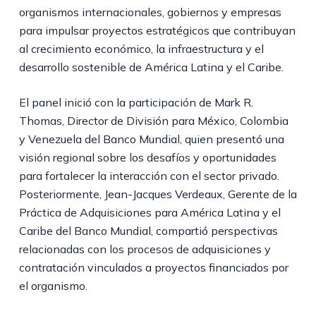
organismos internacionales, gobiernos y empresas
para impulsar proyectos estratégicos que contribuyan
al crecimiento económico, la infraestructura y el
desarrollo sostenible de América Latina y el Caribe.
El panel inició con la participación de Mark R.
Thomas, Director de División para México, Colombia
y Venezuela del Banco Mundial, quien presentó una
visión regional sobre los desafíos y oportunidades
para fortalecer la interacción con el sector privado.
Posteriormente, Jean-Jacques Verdeaux, Gerente de la
Práctica de Adquisiciones para América Latina y el
Caribe del Banco Mundial, compartió perspectivas
relacionadas con los procesos de adquisiciones y
contratación vinculados a proyectos financiados por
el organismo.