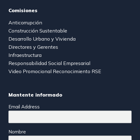
Comisiones
Anticorrupción
Construcción Sustentable
Desarrollo Urbano y Vivienda
Directores y Gerentes
Infraestructura
Responsabilidad Social Empresarial
Video Promocional Reconocimiento RSE
Mantente informado
Email Address
Nombre