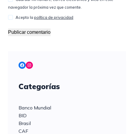
navegador la próxima vez que comente.
Acepto la
política de privacidad
Publicar comentario
Facebook
Instagram
Categorías
Banco Mundial
BID
Brasil
CAF