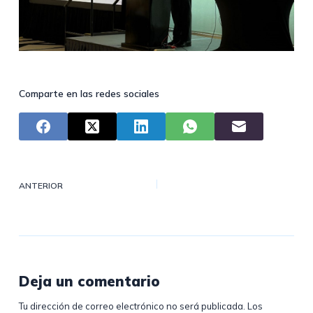
Comparte en las redes sociales
ANTERIOR
Deja un comentario
Tu dirección de correo electrónico no será publicada.
Los