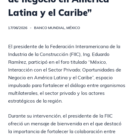
Latina y el Caribe”
17/06/2026
BANCO MUNDIAL
,
MÉXICO
El presidente de la Federación Interamericana de la
Industria de la Construcción (FIIC), Ing. Eduardo
Ramírez, participó en el foro titulado “México,
Interacción con el Sector Privado; Oportunidades de
Negocio en América Latina y el Caribe”, espacio
impulsado para fortalecer el diálogo entre organismos
multilaterales, el sector privado y los actores
estratégicos de la región.
Durante su intervención, el presidente de la FIIC
ofreció un mensaje de bienvenida en el que destacó
la importancia de fortalecer la colaboración entre