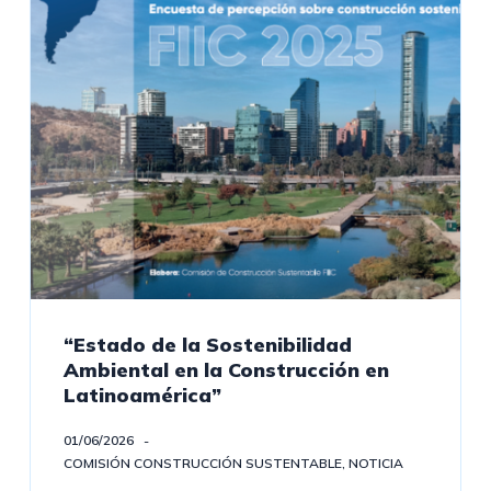
“Estado de la Sostenibilidad
Ambiental en la Construcción en
Latinoamérica”
01/06/2026
COMISIÓN CONSTRUCCIÓN SUSTENTABLE
,
NOTICIA