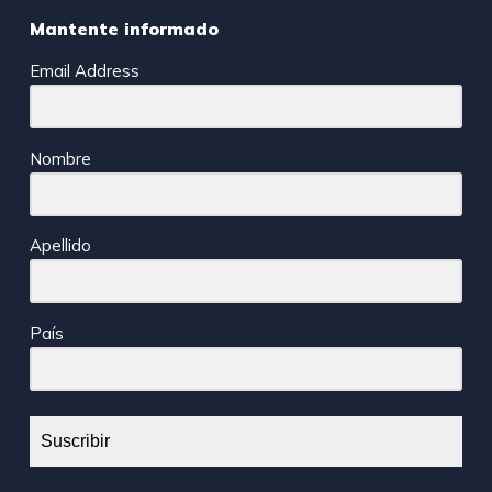
Mantente informado
Email Address
Nombre
Apellido
País
Suscribir