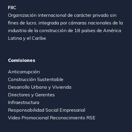
FIIC
Organización internacional de carácter privado sin
fines de lucro, integrada por cámaras nacionales de la
industria de la construcción de 18 países de América
Latina y el Caribe.
Comisiones
Anticorrupción
Construcción Sustentable
Desarrollo Urbano y Vivienda
Directores y Gerentes
Infraestructura
Responsabilidad Social Empresarial
Video Promocional Reconocimiento RSE