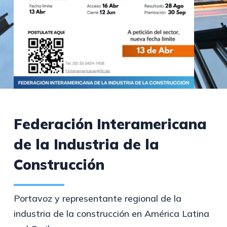
Federación Interamericana
de la Industria de la
Construcción
Portavoz y representante regional de la
industria de la construcción en América Latina