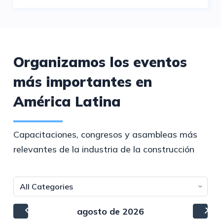
Organizamos los eventos
más importantes en
América Latina
Capacitaciones, congresos y asambleas más
relevantes de la industria de la construcción
agosto de 2026