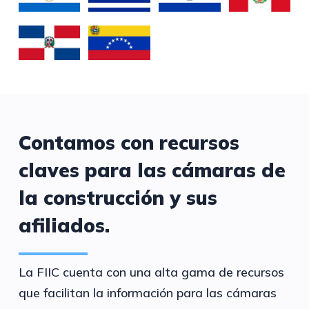
Contamos con recursos
claves para las cámaras de
la construcción y sus
afiliados.
La FIIC cuenta con una alta gama de recursos
que facilitan la información para las cámaras