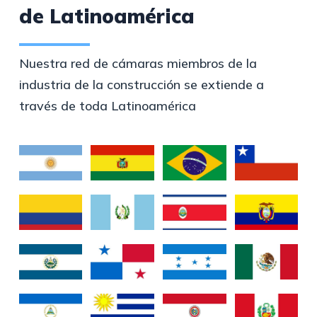
de Latinoamérica
Nuestra red de cámaras miembros de la
industria de la construcción se extiende a
través de toda Latinoamérica