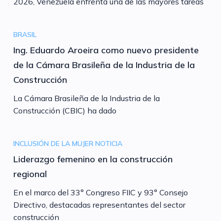
2026, Venezuela enfrenta una de las mayores tareas
BRASIL
Ing. Eduardo Aroeira como nuevo presidente
de la Cámara Brasileña de la Industria de la
Construcción
La Cámara Brasileña de la Industria de la
Construcción (CBIC) ha dado
INCLUSIÓN DE LA MUJER
NOTICIA
Liderazgo femenino en la construcción
regional
En el marco del 33° Congreso FIIC y 93° Consejo
Directivo, destacadas representantes del sector
construcción