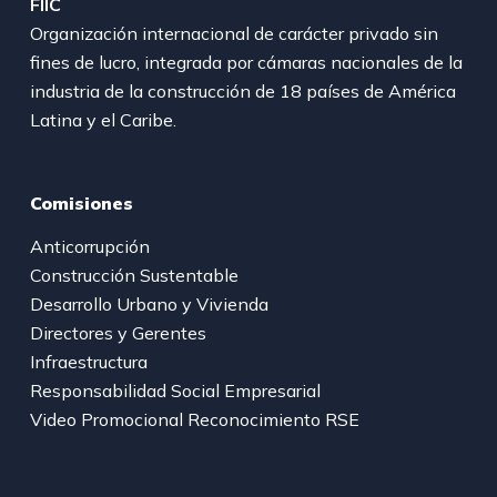
FIIC
Organización internacional de carácter privado sin
fines de lucro, integrada por cámaras nacionales de la
industria de la construcción de 18 países de América
Latina y el Caribe.
Comisiones
Anticorrupción
Construcción Sustentable
Desarrollo Urbano y Vivienda
Directores y Gerentes
Infraestructura
Responsabilidad Social Empresarial
Video Promocional Reconocimiento RSE