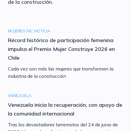
de la construcción.
MUJERES FIIC
NOTICIA
Récord histórico de participación femenina
impulsa el Premio Mujer Construye 2026 en
Chile
Cada vez son más las mujeres que transforman la
industria de la construcción
VENEZUELA
Venezuela inicia la recuperación, con apoyo de
la comunidad internacional
Tras los devastadores terremotos del 24 de junio de