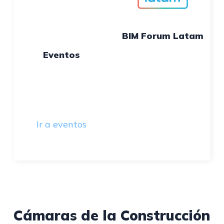
BIM Forum Latam
Eventos
Ir a eventos
Cámaras de la Construcción