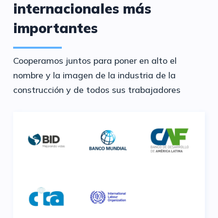
internacionales más
importantes
Cooperamos juntos para poner en alto el
nombre y la imagen de la industria de la
construcción y de todos sus trabajadores