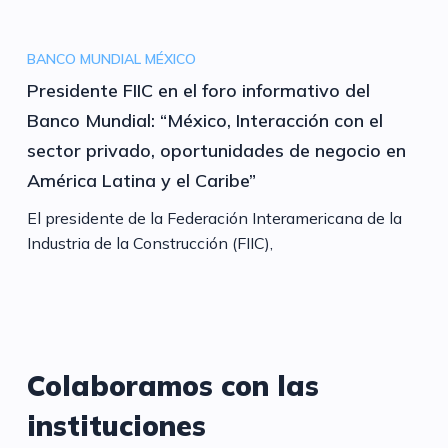
BANCO MUNDIAL
MÉXICO
Presidente FIIC en el foro informativo del
Banco Mundial: “México, Interacción con el
sector privado, oportunidades de negocio en
América Latina y el Caribe”
El presidente de la Federación Interamericana de la
Industria de la Construcción (FIIC),
Colaboramos con las
instituciones