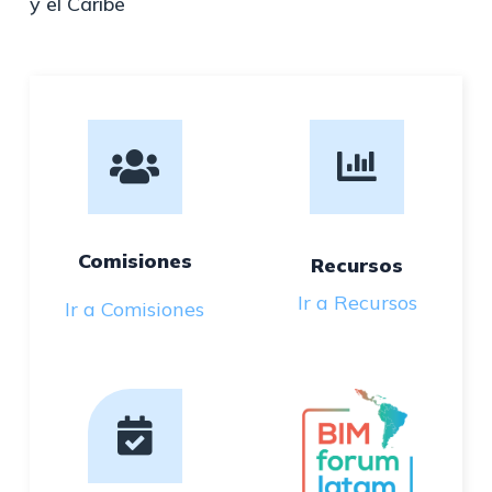
y el Caribe
Comisiones
Recursos
Ir a Recursos
Ir a Comisiones