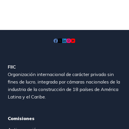
FIIC
Organización internacional de carácter privado sin
fines de lucro, integrada por cámaras nacionales de la
industria de la construcción de 18 países de América
Latina y el Caribe.
Comisiones