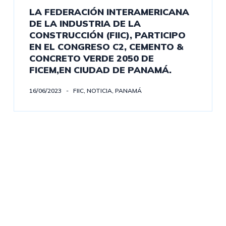
LA FEDERACIÓN INTERAMERICANA
DE LA INDUSTRIA DE LA
CONSTRUCCIÓN (FIIC), PARTICIPO
EN EL CONGRESO C2, CEMENTO &
CONCRETO VERDE 2050 DE
FICEM,EN CIUDAD DE PANAMÁ.
16/06/2023
FIIC
,
NOTICIA
,
PANAMÁ