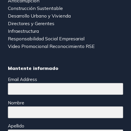
Anticorrupción
Construcción Sustentable
Desarrollo Urbano y Vivienda
Directores y Gerentes
Infraestructura
Responsabilidad Social Empresarial
Video Promocional Reconocimiento RSE
Mantente informado
Email Address
Nombre
Apellido