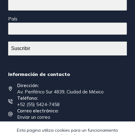
País
Suscribir
Información de contacto
Dirección:
Av. Periférico Sur 4839, Ciudad de México
Teléfono:
+52 (55) 5424-7458
Correo electrónico:
Enviar un correo
Esta pagina utiliza cookies para un funcionamiento