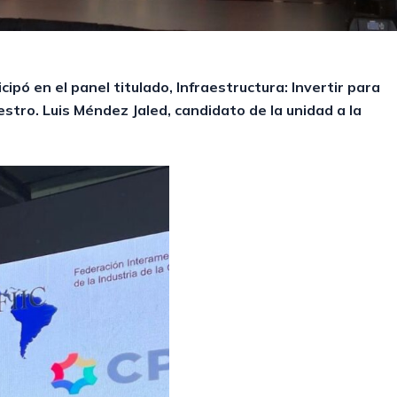
icipó en el panel titulado, Infraestructura: Invertir para
estro. Luis Méndez Jaled, candidato de la unidad a la