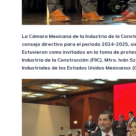
La Cámara Mexicana de la Industria de la Const
consejo directivo para el periodo 2024-2025, si
Estuvieron como invitados en la toma de protes
Industria de la Construcción (FIIC), Mtro. Iván
Industriales de los Estados Unidos Mexicanos