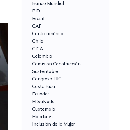
Banco Mundial
BID
Brasil
CAF
Centroamérica
Chile
CICA
Colombia
Comisión Construcción
Sustentable
Congreso FIIC
Costa Rica
Ecuador
El Salvador
Guatemala
Honduras
Inclusión de la Mujer