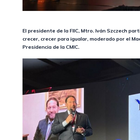
El presidente de la FIIC, Mtro. Iván Szczech part
crecer, crecer para igualar, moderado por el Ma
Presidencia de la CMIC.