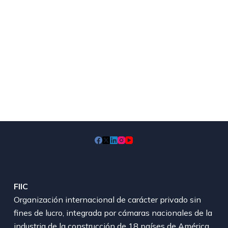
FIIC
Organización internacional de carácter privado sin
fines de lucro, integrada por cámaras nacionales de la
industria de la construcción de 18 países de América