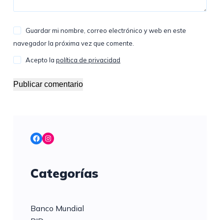
Guardar mi nombre, correo electrónico y web en este
navegador la próxima vez que comente.
Acepto la
política de privacidad
Publicar comentario
Facebook
Instagram
Categorías
Banco Mundial