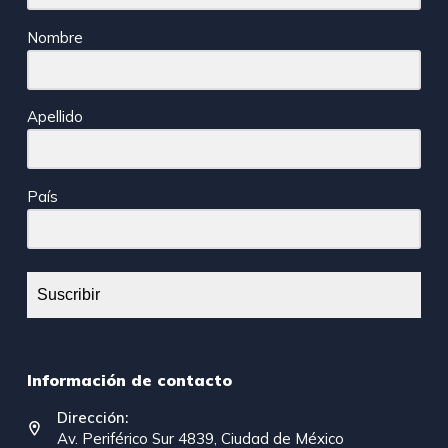
Nombre
Apellido
País
Suscribir
Información de contacto
Dirección:
Av. Periférico Sur 4839, Ciudad de México