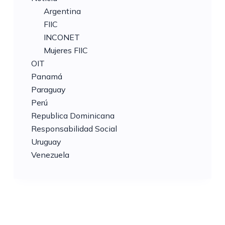
Argentina
FIIC
INCONET
Mujeres FIIC
OIT
Panamá
Paraguay
Perú
Republica Dominicana
Responsabilidad Social
Uruguay
Venezuela