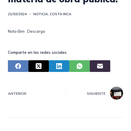
21/03/2024
NOTICIA
,
COSTA RICA
Nota-Bim
Descarga
Comparte en las redes sociales
ANTERIOR
SIGUIENTE