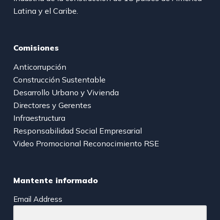
Latina y el Caribe.
Comisiones
Anticorrupción
Construcción Sustentable
Desarrollo Urbano y Vivienda
Directores y Gerentes
Infraestructura
Responsabilidad Social Empresarial
Video Promocional Reconocimiento RSE
Mantente informado
Email Address