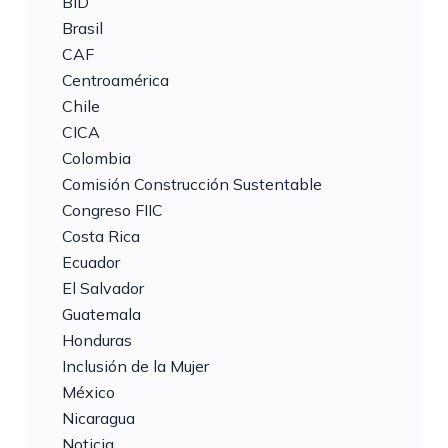
BID
Brasil
CAF
Centroamérica
Chile
CICA
Colombia
Comisión Construcción Sustentable
Congreso FIIC
Costa Rica
Ecuador
El Salvador
Guatemala
Honduras
Inclusión de la Mujer
México
Nicaragua
Noticia