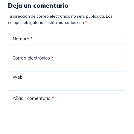
Deja un comentario
Tu dirección de correo electrónico no será publicada.
Los
campos obligatorios están marcados con
*
Nombre
*
Correo electrónico
*
Web
Añadir comentario
*