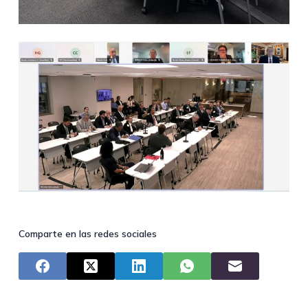
Comparte en las redes sociales