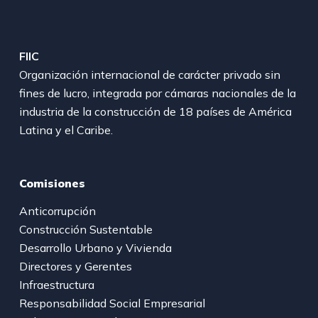
FIIC
Organización internacional de carácter privado sin
fines de lucro, integrada por cámaras nacionales de la
industria de la construcción de 18 países de América
Latina y el Caribe.
Comisiones
Anticorrupción
Construcción Sustentable
Desarrollo Urbano y Vivienda
Directores y Gerentes
Infraestructura
Responsabilidad Social Empresarial