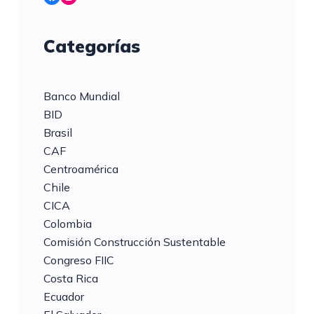
Categorías
Banco Mundial
BID
Brasil
CAF
Centroamérica
Chile
CICA
Colombia
Comisión Construcción Sustentable
Congreso FIIC
Costa Rica
Ecuador