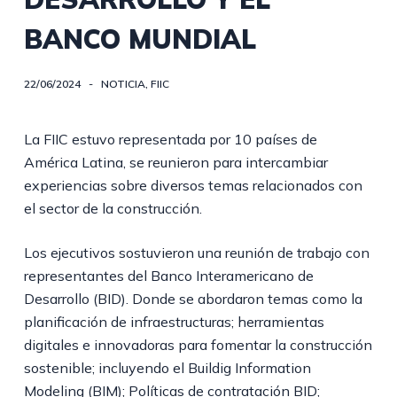
BANCO MUNDIAL
22/06/2024
NOTICIA
,
FIIC
La FIIC estuvo representada por 10 países de
América Latina, se reunieron para intercambiar
experiencias sobre diversos temas relacionados con
el sector de la construcción.
Los ejecutivos sostuvieron una reunión de trabajo con
representantes del Banco Interamericano de
Desarrollo (BID). Donde se abordaron temas como la
planificación de infraestructuras; herramientas
digitales e innovadoras para fomentar la construcción
sostenible; incluyendo el Buildig Information
Modeling (BIM); Políticas de contratación BID;