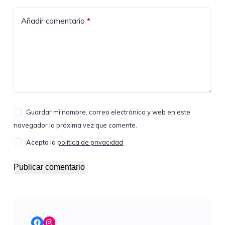
Añadir comentario
*
Guardar mi nombre, correo electrónico y web en este
navegador la próxima vez que comente.
Acepto la
política de privacidad
Publicar comentario
Facebook
Instagram