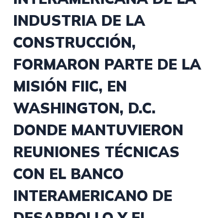
INDUSTRIA DE LA
CONSTRUCCIÓN,
FORMARON PARTE DE LA
MISIÓN FIIC, EN
WASHINGTON, D.C.
DONDE MANTUVIERON
REUNIONES TÉCNICAS
CON EL BANCO
INTERAMERICANO DE
DESARROLLO Y EL