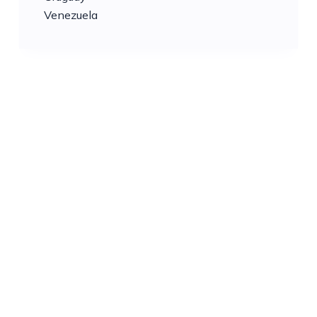
Venezuela