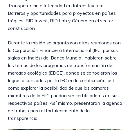
Transparencia e Integridad en Infraestructura;
Barreras y oportunidades para proyectos en países
frágiles; BID Invest; BID Lab y Género en el sector
construcción.
Durante la misión se organizaron otras reuniones con
la Corporación Financiera Internacional (IFC, por sus
siglas en inglés) del Banco Mundial, hablaron sobre
los temas de los programas de transformación del
mercado ecológica (EDGE), donde se conocieron los
logros alcanzados por la IFC en la certificación, así
como explorar la posibilidad de que las cámaras
miembros de la FIIC puedan ser certificadoras en sus
respectivos países. Así mismo, presentaron la agenda
de trabajo para el fortalecimiento de la
transparencia.