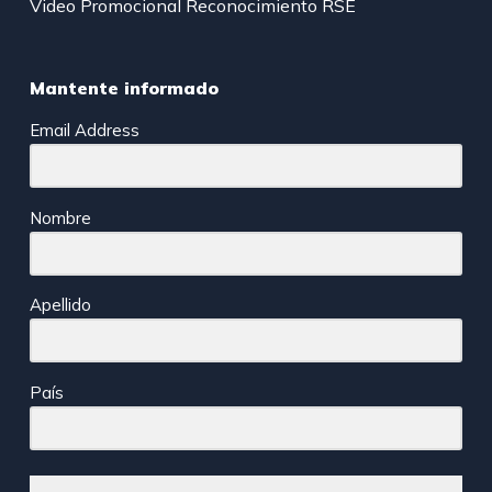
Video Promocional Reconocimiento RSE
Mantente informado
Email Address
Nombre
Apellido
País