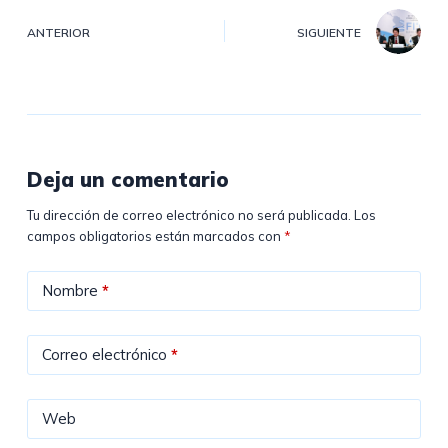
ANTERIOR
SIGUIENTE
Deja un comentario
Tu dirección de correo electrónico no será publicada.
Los
campos obligatorios están marcados con
*
Nombre
*
Correo electrónico
*
Web