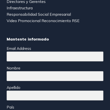
Directores y Gerentes
Infraestructura
Responsabilidad Social Empresarial
Video Promocional Reconocimiento RSE
Mantente informado
Email Address
Nombre
Apellido
País