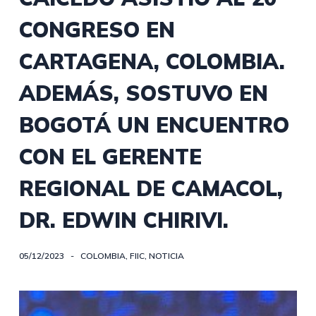
CONGRESO EN
CARTAGENA, COLOMBIA.
ADEMÁS, SOSTUVO EN
BOGOTÁ UN ENCUENTRO
CON EL GERENTE
REGIONAL DE CAMACOL,
DR. EDWIN CHIRIVI.
05/12/2023
COLOMBIA
,
FIIC
,
NOTICIA