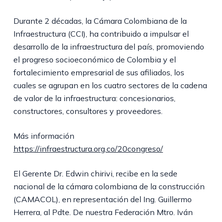
Durante 2 décadas, la Cámara Colombiana de la
Infraestructura (CCI), ha contribuido a impulsar el
desarrollo de la infraestructura del país, promoviendo
el progreso socioeconómico de Colombia y el
fortalecimiento empresarial de sus afiliados, los
cuales se agrupan en los cuatro sectores de la cadena
de valor de la infraestructura: concesionarios,
constructores, consultores y proveedores.
Más información
https://infraestructura.org.co/20congreso/
El Gerente Dr. Edwin chirivi, recibe en la sede
nacional de la cámara colombiana de la construcción
(CAMACOL), en representación del Ing. Guillermo
Herrera, al Pdte. De nuestra Federación Mtro. Iván