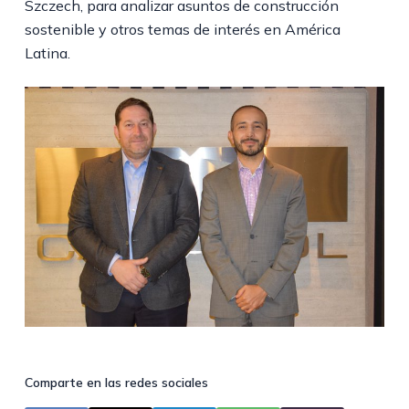
Szczech, para analizar asuntos de construcción
sostenible y otros temas de interés en América
Latina.
Comparte en las redes sociales