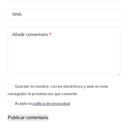
Web
Añadir comentario
*
Guardar mi nombre, correo electrónico y web en este
navegador la próxima vez que comente.
Acepto la
política de privacidad
Publicar comentario