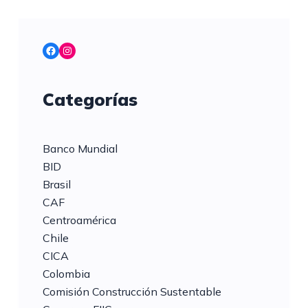
Facebook
Instagram
Categorías
Banco Mundial
BID
Brasil
CAF
Centroamérica
Chile
CICA
Colombia
Comisión Construcción Sustentable