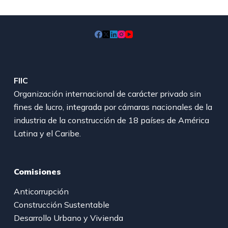
FIIC
Organización internacional de carácter privado sin
fines de lucro, integrada por cámaras nacionales de la
industria de la construcción de 18 países de América
Latina y el Caribe.
Comisiones
Anticorrupción
Construcción Sustentable
Desarrollo Urbano y Vivienda