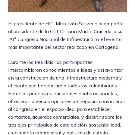
El presidente de FIIC, Mtro. Iván Szczech acompañó
al presidente de la CCI, Dr. Juan Martín Caicedo, a su
20° Congreso Nacional de Infraestructura, el evento
más importante del sector realizado en Cartagena.
Durante los tres días, los participantes
intercambiaron conocimientos e ideas y así avanzar
en la construcción de una infraestructura moderna y
eficiente que beneficiará a todos los colombianos.
Entre los panelistas nacionales e internacionales,
ofrecieron diversas opciones de negocio, convirtieron
al congreso en el espacio ideal para establecer
contactos, acuerdos comerciales, y discutir sobre los
tres ejes principales de esta edición: sostenibilidad,
crecimiento empresarial y políticas de estado.