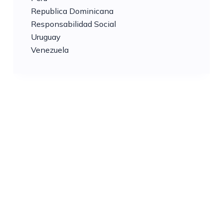
Republica Dominicana
Responsabilidad Social
Uruguay
Venezuela