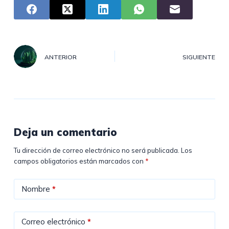
ANTERIOR
SIGUIENTE
Deja un comentario
Tu dirección de correo electrónico no será publicada.
Los
campos obligatorios están marcados con
*
Nombre
*
Correo electrónico
*