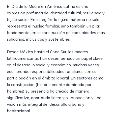
El Día de la Madre en América Latina es una
expresión profunda de identidad cultural, resiliencia y
tejido social. En la región, la figura materna no solo
representa el núcleo familiar, sino también un pilar
fundamental en la construcción de comunidades más
solidarias, inclusivas y sostenibles.
Desde México hasta el Cono Sur, las madres
latinoamericanas han desempeñado un papel clave
en el desarrollo social y económico, muchas veces
equilibrando responsabilidades familiares con su
participación en el ámbito laboral. En sectores como
la construcción (históricamente dominado por
hombres) su presencia ha crecido de manera
significativa, aportando liderazgo, innovación y una
visión más integral del desarrollo urbano y
habitacional.