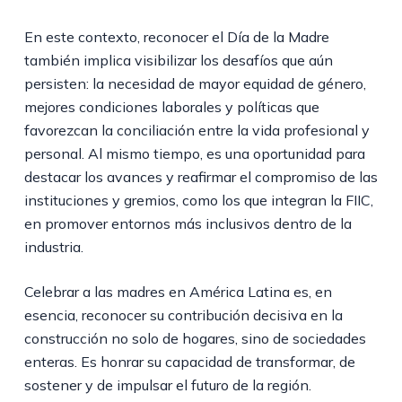
En este contexto, reconocer el Día de la Madre
también implica visibilizar los desafíos que aún
persisten: la necesidad de mayor equidad de género,
mejores condiciones laborales y políticas que
favorezcan la conciliación entre la vida profesional y
personal. Al mismo tiempo, es una oportunidad para
destacar los avances y reafirmar el compromiso de las
instituciones y gremios, como los que integran la FIIC,
en promover entornos más inclusivos dentro de la
industria.
Celebrar a las madres en América Latina es, en
esencia, reconocer su contribución decisiva en la
construcción no solo de hogares, sino de sociedades
enteras. Es honrar su capacidad de transformar, de
sostener y de impulsar el futuro de la región.