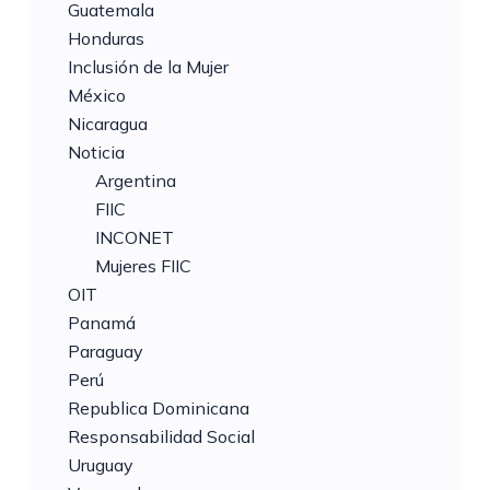
Guatemala
Honduras
Inclusión de la Mujer
México
Nicaragua
Noticia
Argentina
FIIC
INCONET
Mujeres FIIC
OIT
Panamá
Paraguay
Perú
Republica Dominicana
Responsabilidad Social
Uruguay