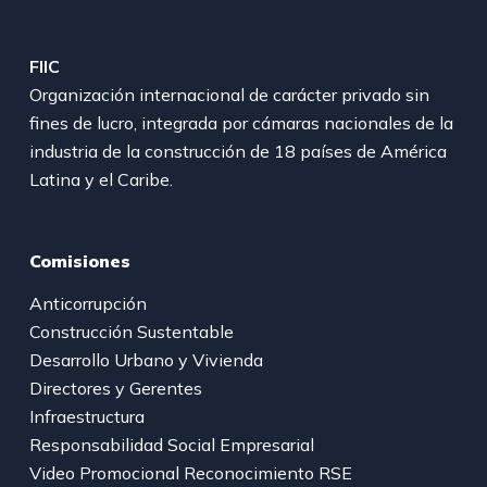
FIIC
Organización internacional de carácter privado sin
fines de lucro, integrada por cámaras nacionales de la
industria de la construcción de 18 países de América
Latina y el Caribe.
Comisiones
Anticorrupción
Construcción Sustentable
Desarrollo Urbano y Vivienda
Directores y Gerentes
Infraestructura
Responsabilidad Social Empresarial
Video Promocional Reconocimiento RSE