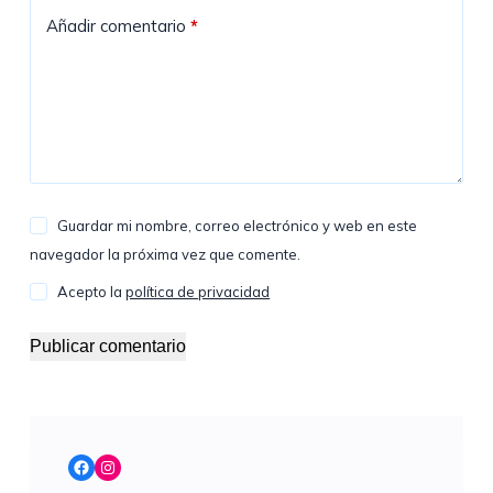
Añadir comentario
*
Guardar mi nombre, correo electrónico y web en este
navegador la próxima vez que comente.
Acepto la
política de privacidad
Publicar comentario
Facebook
Instagram