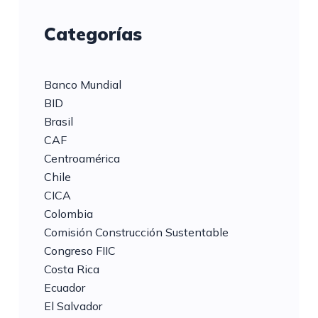
Categorías
Banco Mundial
BID
Brasil
CAF
Centroamérica
Chile
CICA
Colombia
Comisión Construcción Sustentable
Congreso FIIC
Costa Rica
Ecuador
El Salvador