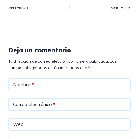
ANTERIOR
SIGUIENTE
Deja un comentario
Tu dirección de correo electrónico no será publicada.
Los
campos obligatorios están marcados con
*
Nombre
*
Correo electrónico
*
Web