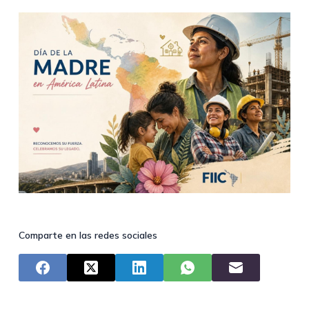
Comparte en las redes sociales