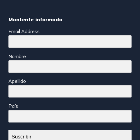
Mantente informado
Email Address
Nombre
Apellido
País
Suscribir