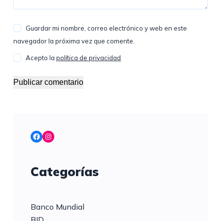
Guardar mi nombre, correo electrónico y web en este
navegador la próxima vez que comente.
Acepto la
política de privacidad
Publicar comentario
Facebook
Instagram
Categorías
Banco Mundial
BID