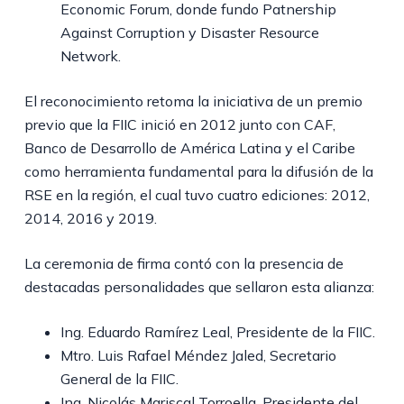
Economic Forum, donde fundo Patnership
Against Corruption y Disaster Resource
Network.
El reconocimiento retoma la iniciativa de un premio
previo que la FIIC inició en 2012 junto con CAF,
Banco de Desarrollo de América Latina y el Caribe
como herramienta fundamental para la difusión de la
RSE en la región, el cual tuvo cuatro ediciones: 2012,
2014, 2016 y 2019.
La ceremonia de firma contó con la presencia de
destacadas personalidades que sellaron esta alianza:
Ing. Eduardo Ramírez Leal, Presidente de la FIIC.
Mtro. Luis Rafael Méndez Jaled, Secretario
General de la FIIC.
Ing. Nicolás Mariscal Torroella, Presidente del