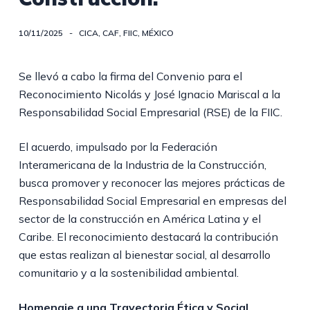
10/11/2025
CICA
,
CAF
,
FIIC
,
MÉXICO
Se llevó a cabo la firma del Convenio para el
Reconocimiento Nicolás y José Ignacio Mariscal a la
Responsabilidad Social Empresarial (RSE) de la FIIC.
El acuerdo, impulsado por la Federación
Interamericana de la Industria de la Construcción,
busca promover y reconocer las mejores prácticas de
Responsabilidad Social Empresarial en empresas del
sector de la construcción en América Latina y el
Caribe. El reconocimiento destacará la contribución
que estas realizan al bienestar social, al desarrollo
comunitario y a la sostenibilidad ambiental.
Homenaje a una Trayectoria Ética y Social