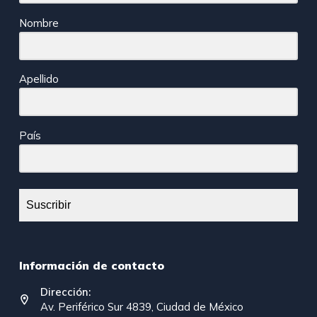
Nombre
Apellido
País
Suscribir
Información de contacto
Dirección:
Av. Periférico Sur 4839, Ciudad de México