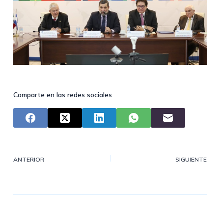
Comparte en las redes sociales
ANTERIOR
SIGUIENTE