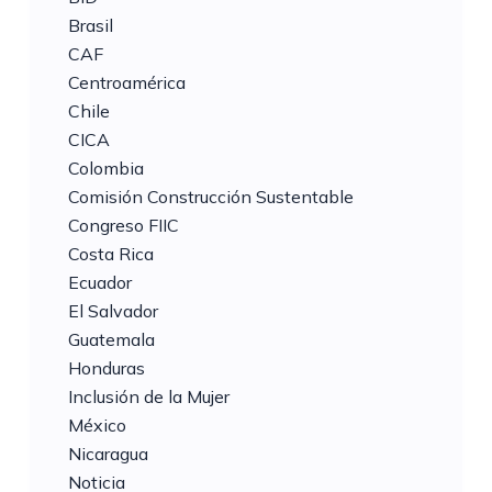
Brasil
CAF
Centroamérica
Chile
CICA
Colombia
Comisión Construcción Sustentable
Congreso FIIC
Costa Rica
Ecuador
El Salvador
Guatemala
Honduras
Inclusión de la Mujer
México
Nicaragua
Noticia