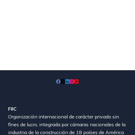
FIIC
Organización internacional de carácter privado sin
fines de lucro, integrada por cámaras nacionales de la
industria de la construcción de 18 países de América