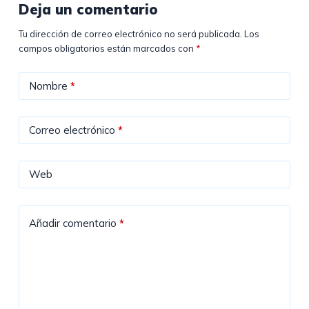
Deja un comentario
Tu dirección de correo electrónico no será publicada.
Los
campos obligatorios están marcados con
*
Nombre
*
Correo electrónico
*
Web
Añadir comentario
*