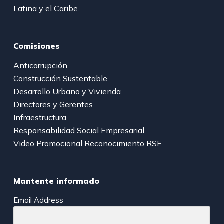
Latina y el Caribe.
Comisiones
Anticorrupción
Construcción Sustentable
Desarrollo Urbano y Vivienda
Directores y Gerentes
Infraestructura
Responsabilidad Social Empresarial
Video Promocional Reconocimiento RSE
Mantente informado
Email Address