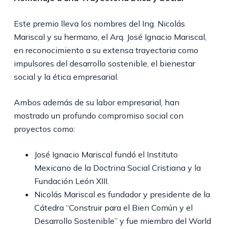
Este premio lleva los nombres del Ing. Nicolás
Mariscal y su hermano, el Arq. José Ignacio Mariscal,
en reconocimiento a su extensa trayectoria como
impulsores del desarrollo sostenible, el bienestar
social y la ética empresarial.
Ambos además de su labor empresarial, han
mostrado un profundo compromiso social con
proyectos como:
José Ignacio Mariscal fundó el Instituto
Mexicano de la Doctrina Social Cristiana y la
Fundación León XIII.
Nicolás Mariscal es fundador y presidente de la
Cátedra “Construir para el Bien Común y el
Desarrollo Sostenible” y fue miembro del World