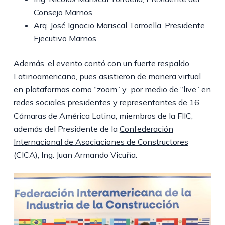
Consejo Marnos
Arq. José Ignacio Mariscal Torroella, Presidente
Ejecutivo Marnos
Además, el evento contó con un fuerte respaldo
Latinoamericano, pues asistieron de manera virtual
en plataformas como “zoom” y por medio de “live” en
redes sociales presidentes y representantes de 16
Cámaras de América Latina, miembros de la FIIC,
además del Presidente de la
Confederación
Internacional de Asociaciones de Constructores
(CICA), Ing. Juan Armando Vicuña.