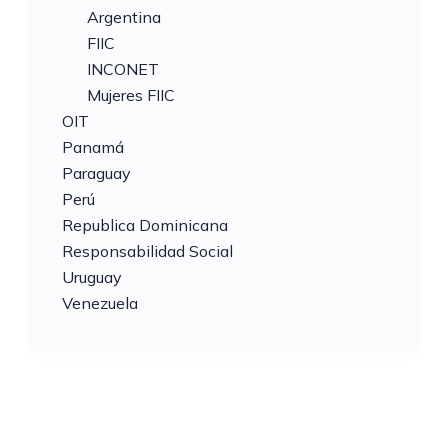
Argentina
FIIC
INCONET
Mujeres FIIC
OIT
Panamá
Paraguay
Perú
Republica Dominicana
Responsabilidad Social
Uruguay
Venezuela