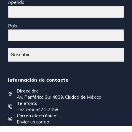
Apellido
País
Suscribir
Información de contacto
Dirección:
Av. Periférico Sur 4839, Ciudad de México
Teléfono:
+52 (55) 5424-7458
Correo electrónico:
Enviar un correo