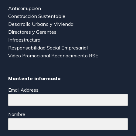
Anticorrupción
Construcción Sustentable
Desarrollo Urbano y Vivienda
Directores y Gerentes
Infraestructura
Responsabilidad Social Empresarial
Video Promocional Reconocimiento RSE
Mantente informado
Email Address
Nombre