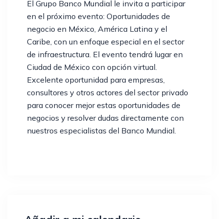
El Grupo Banco Mundial le invita a participar
en el próximo evento: Oportunidades de
negocio en México, América Latina y el
Caribe, con un enfoque especial en el sector
de infraestructura. El evento tendrá lugar en
Ciudad de México con opción virtual.
Excelente oportunidad para empresas,
consultores y otros actores del sector privado
para conocer mejor estas oportunidades de
negocios y resolver dudas directamente con
nuestros especialistas del Banco Mundial.