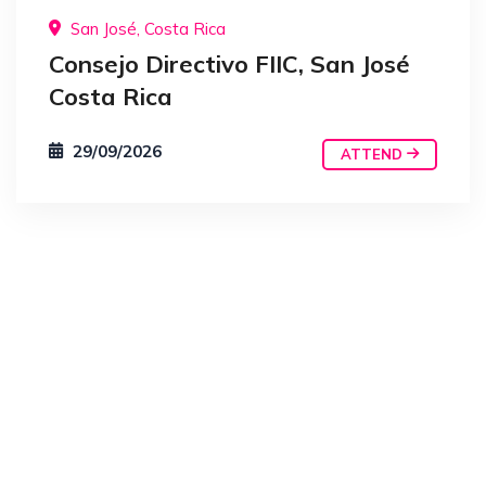
San José, Costa Rica
Consejo Directivo FIIC, San José
Costa Rica
29/09/2026
ATTEND