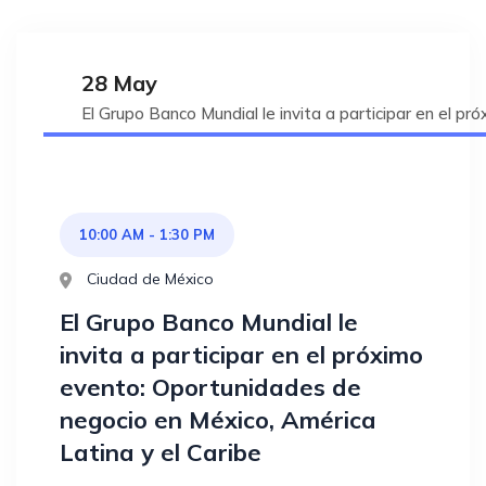
28 May
El Grupo Banco Mundial le invita a participar en el p
10:00 AM - 1:30 PM
Ciudad de México
El Grupo Banco Mundial le
invita a participar en el próximo
evento: Oportunidades de
negocio en México, América
Latina y el Caribe