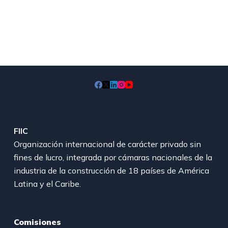
FIIC
Organización internacional de carácter privado sin
fines de lucro, integrada por cámaras nacionales de la
industria de la construcción de 18 países de América
Latina y el Caribe.
Comisiones