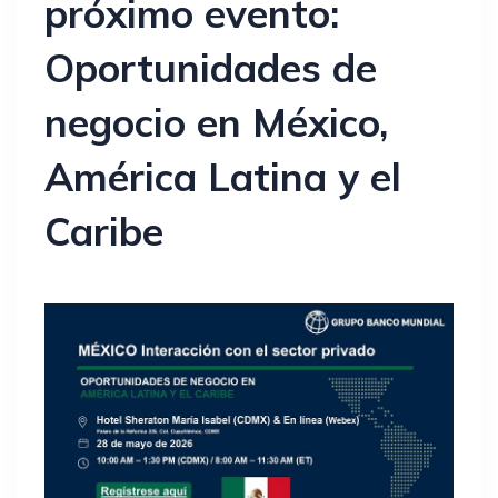
próximo evento:
Oportunidades de
negocio en México,
América Latina y el
Caribe