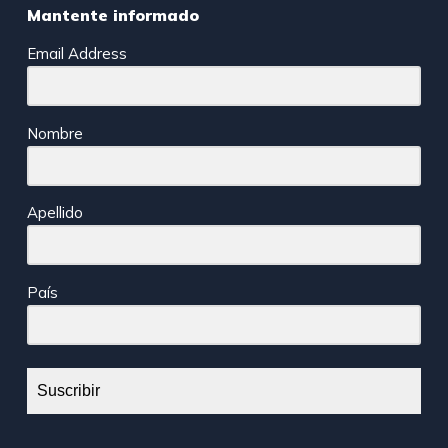
Mantente informado
Email Address
Nombre
Apellido
País
Suscribir