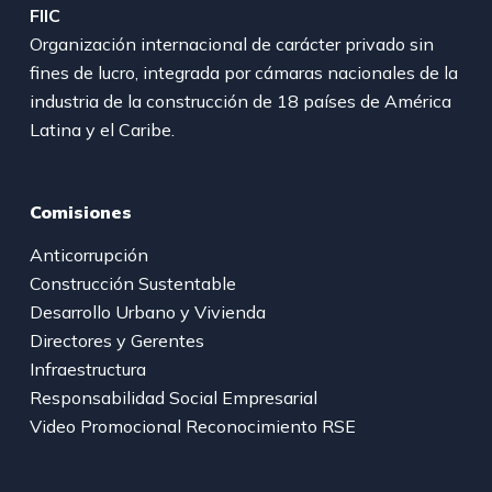
FIIC
Organización internacional de carácter privado sin
fines de lucro, integrada por cámaras nacionales de la
industria de la construcción de 18 países de América
Latina y el Caribe.
Comisiones
Anticorrupción
Construcción Sustentable
Desarrollo Urbano y Vivienda
Directores y Gerentes
Infraestructura
Responsabilidad Social Empresarial
Video Promocional Reconocimiento RSE