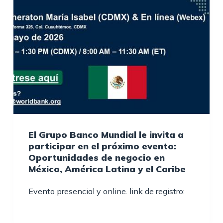
El Grupo Banco Mundial le invita a
participar en el próximo evento:
Oportunidades de negocio en
México, América Latina y el Caribe
Evento presencial y online. link de registro: