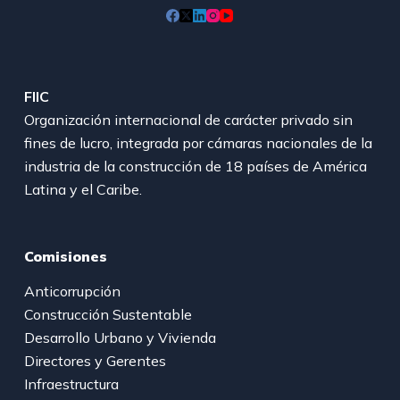
FIIC
Organización internacional de carácter privado sin
fines de lucro, integrada por cámaras nacionales de la
industria de la construcción de 18 países de América
Latina y el Caribe.
Comisiones
Anticorrupción
Construcción Sustentable
Desarrollo Urbano y Vivienda
Directores y Gerentes
Infraestructura