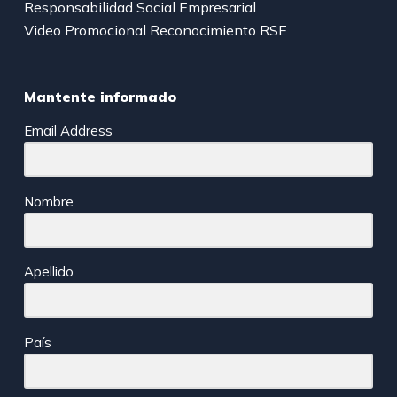
Responsabilidad Social Empresarial
Video Promocional Reconocimiento RSE
Mantente informado
Email Address
Nombre
Apellido
País