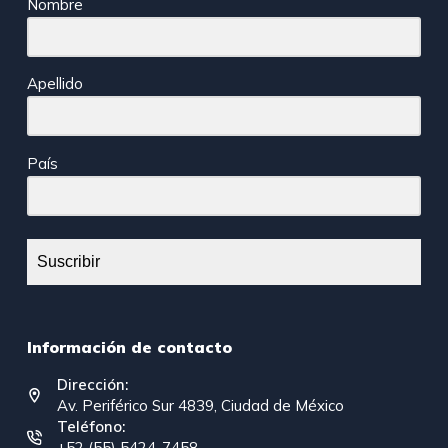
Nombre
Apellido
País
Suscribir
Información de contacto
Dirección:
Av. Periférico Sur 4839, Ciudad de México
Teléfono:
+52 (55) 5424-7458