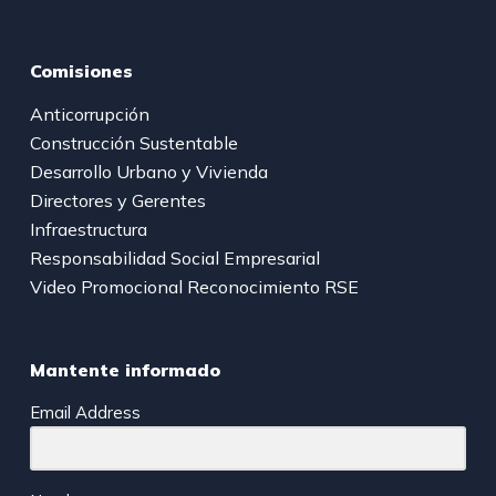
Comisiones
Anticorrupción
Construcción Sustentable
Desarrollo Urbano y Vivienda
Directores y Gerentes
Infraestructura
Responsabilidad Social Empresarial
Video Promocional Reconocimiento RSE
Mantente informado
Email Address