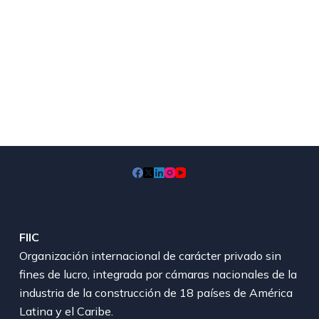
FIIC
Organización internacional de carácter privado sin
fines de lucro, integrada por cámaras nacionales de la
industria de la construcción de 18 países de América
Latina y el Caribe.