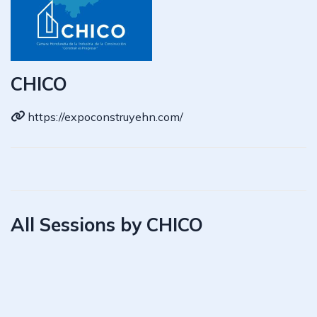
CHICO
https://expoconstruyehn.com/
All Sessions by CHICO