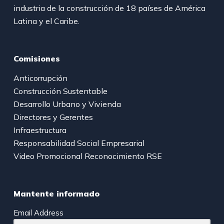
industria de la construcción de 18 países de América
Latina y el Caribe.
Comisiones
Anticorrupción
Construcción Sustentable
Desarrollo Urbano y Vivienda
Directores y Gerentes
Infraestructura
Responsabilidad Social Empresarial
Video Promocional Reconocimiento RSE
Mantente informado
Email Address