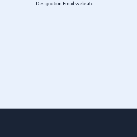
website
Designation
Email