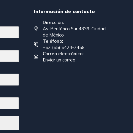
Información de contacto
Dirección:
Av. Periférico Sur 4839, Ciudad
de México
Teléfono:
+52 (55) 5424-7458
Correo electrónico:
Enviar un correo